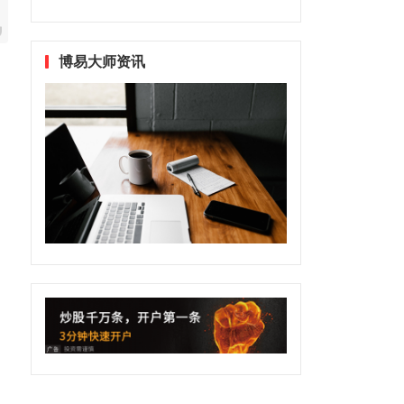
博易大师资讯