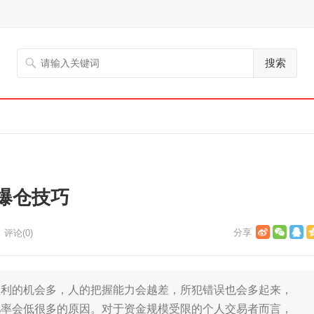
搜索
爆仓技巧
评论(0)
的机会多，人的把握能力会越差，所犯错误也会多起来，
几率会低很多的原因。对于资金规模受限的个人交易者而言，