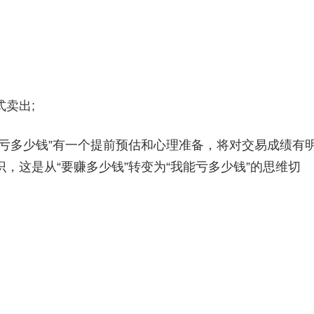
卖出;
多少钱”有一个提前预估和心理准备，将对交易成绩有
，这是从“要赚多少钱”转变为“我能亏多少钱”的思维切