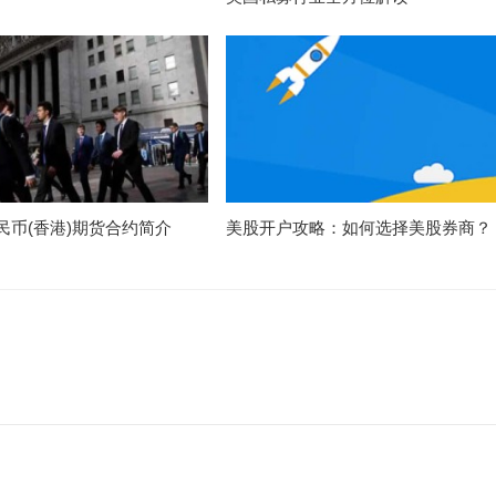
民币(香港)期货合约简介
美股开户攻略：如何选择美股券商？