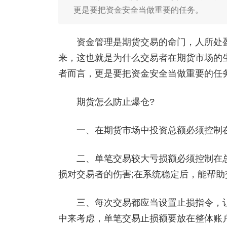
更是要把资金安全当做重要的任务。
资金管理是期货交易的命门，人所处盈
来，这也就是为什么交易者在期货市场的
者而言，更是要把资金安全当做重要的任
期货怎么防止爆仓?
一、在期货市场中投资总额必须控制在自
二、单笔交易较大亏损额必须控制在总资
损对交易者的伤害;在系统稳定后，能帮助
三、每次交易都应当设置止损指令，让
中来考虑，单笔交易止损额要放在整体账