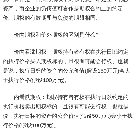
资产，而企业的负债值可看作是期权合约上的约定
价。期权的有效期即与负债的期限相同。
价内期权和价外期权的区别是什么?
价内看涨期权：期权持有者有权在执行日以约定
的执行价格买入期权标的，且很有可能会行权。也就
是说，执行日标的资产的公允价值(假设150万元)会大
于执行价格(假设100万元)。
内看跌期权：期权持有者有权在执行日以约定的
执行价格卖出期权标的，且很有可能会行权。也就是
说，执行日标的资产的公允价值(假设50万元)会小于执
行价格(假设100万元)。