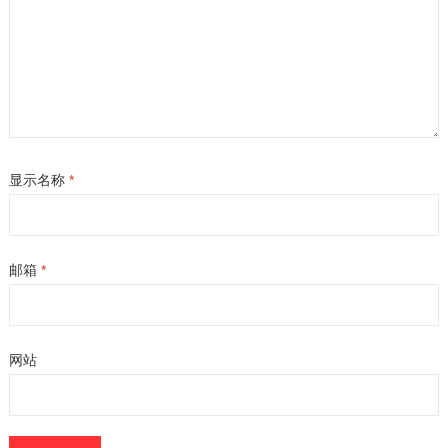
显示名称
*
邮箱
*
网站