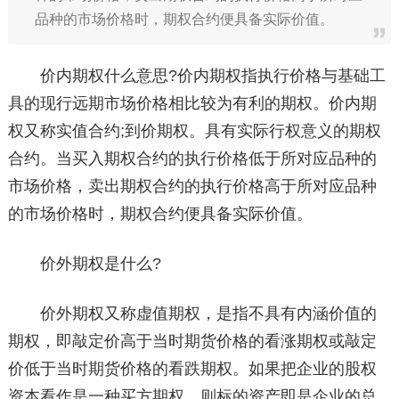
品种的市场价格时，期权合约便具备实际价值。
价内期权什么意思?价内期权指执行价格与基础工
具的现行远期市场价格相比较为有利的期权。价内期
权又称实值合约;到价期权。具有实际行权意义的期权
合约。当买入期权合约的执行价格低于所对应品种的
市场价格，卖出期权合约的执行价格高于所对应品种
的市场价格时，期权合约便具备实际价值。
价外期权是什么?
价外期权又称虚值期权，是指不具有内涵价值的
期权，即敲定价高于当时期货价格的看涨期权或敲定
价低于当时期货价格的看跌期权。如果把企业的股权
资本看作是一种买方期权，则标的资产即是企业的总