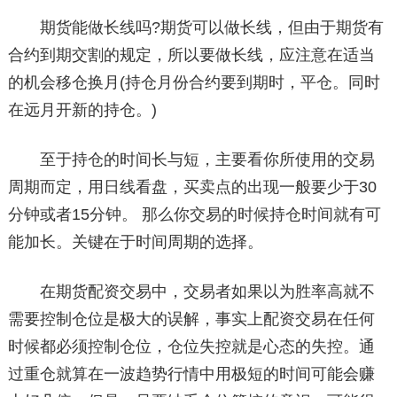
期货能做长线吗?期货可以做长线，但由于期货有
合约到期交割的规定，所以要做长线，应注意在适当
的机会移仓换月(持仓月份合约要到期时，平仓。同时
在远月开新的持仓。)
至于持仓的时间长与短，主要看你所使用的交易
周期而定，用日线看盘，买卖点的出现一般要少于30
分钟或者15分钟。 那么你交易的时候持仓时间就有可
能加长。关键在于时间周期的选择。
在期货配资交易中，交易者如果以为胜率高就不
需要控制仓位是极大的误解，事实上配资交易在任何
时候都必须控制仓位，仓位失控就是心态的失控。通
过重仓就算在一波趋势行情中用极短的时间可能会赚