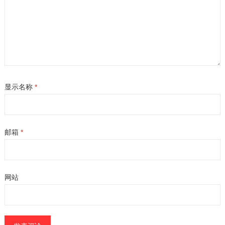
显示名称
*
邮箱
*
网站