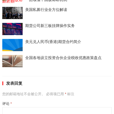
美国私募行业全方位解读
期货公司新三板挂牌操作实务
美元兑人民币(香港)期货合约简介
全国各地设立投资合伙企业税收优惠政策盘点
发表回复
您的邮箱地址不会被公开。
必填项已用
*
标注
评论
*