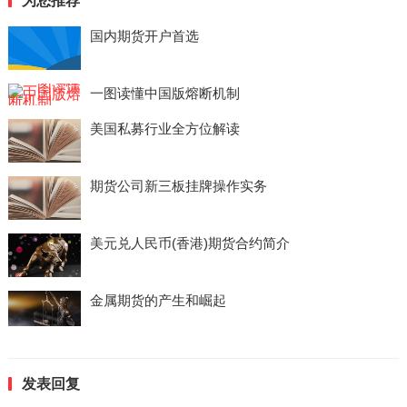
为您推荐
国内期货开户首选
一图读懂中国版熔断机制
美国私募行业全方位解读
期货公司新三板挂牌操作实务
美元兑人民币(香港)期货合约简介
金属期货的产生和崛起
发表回复