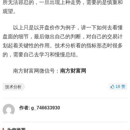
所无法容忍的，一旦出现上种走势，需要的是慎重和
观望。
以上只是以开盘价作为例子，讲一下如何去看懂
盘面的细节，最后做出自己的判断，对自己的交易计
划起着关键性的作用。技术分析看的指标形态时很多
的，需要自己去学习和慢慢总结。
南方财富网微信号：
南方财富网
18
赞
技术分析
作者:
g_746633930