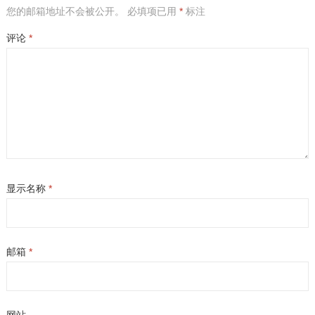
您的邮箱地址不会被公开。
必填项已用
*
标注
评论
*
显示名称
*
邮箱
*