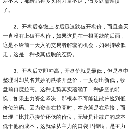
差不大，那给品种多头的力量不足，做多就需谨慎
了。
2、开盘后略微上攻后迅速跌破开盘价，而且当天
一直没有上破开盘价，如果这是在一根阴线的后面，
这是不给前一天入的交易者解套的机会，如果持续低
走，这是一种极其虚脱的态势。
3、开盘后立即冲高，开盘价就是最低，但是盘中
整理时却莫名其妙的跌破开盘价，一度创出新低，收
盘前再度拉高。这种走势其实蕴涵了一种多空的转
换，如果主力资金坚决，那根本不可能让散户捡到低
价位筹码。因为资金在拉高时，本身就是在承接，而
出现了比其承接价还低的价位，无疑是让散户的成本
低于他的成本，这就像从主力的口袋里掏钱，是主力