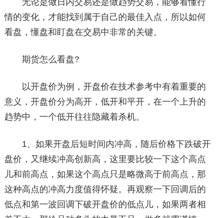
无论是做日内交易还是做趋势交易，能够看懂行
情的变化，才能找到属于自己的最佳入点，所以如何
看盘，懂盘和盯盘在交易中非常的关键。
期货怎么看盘?
以开盘价为例，开盘价在技术参考中有着重要的
意义，开盘价分为高开，低开和平开，在一个上升的
趋势中，一个低开往往隐藏着杀机。
1、如果开盘后短时间内冲高，随后价格下跌破开
盘价，又继续冲高创新高，这里要比较一下这个高点
儿和前高点，如果这个高点只是略微高于前高点，那
这种高点的冲高力度值得怀疑。再观察一下回调后的
低点和第一波回调下破开盘价的低点儿，如果两者相