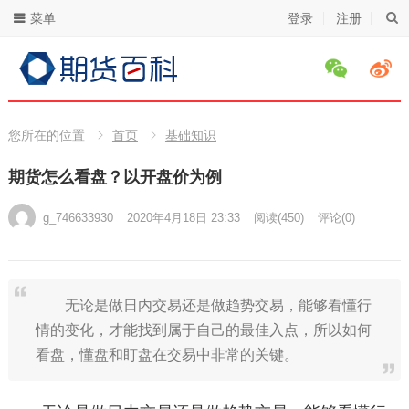
菜单
登录
注册
您所在的位置
首页
基础知识
期货怎么看盘？以开盘价为例
g_746633930
2020年4月18日 23:33
阅读
(450)
评论(0)
无论是做日内交易还是做趋势交易，能够看懂行
情的变化，才能找到属于自己的最佳入点，所以如何
看盘，懂盘和盯盘在交易中非常的关键。