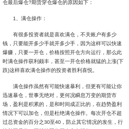
仓最后爆仓?期货穿仓爆仓的原因如下：
1、满仓操作：
有很多投资者就是喜欢满仓，不关账户有多少
钱，只要能开多少手就开多少手，因为这样可以快速
爆赚，只要一开仓，价格按照开仓方向运行，那么此
时满仓操作获利颇丰，甚至一开仓价格就猛的上涨(下
跌)这样喜欢满仓操作的投资者胜利喜悦。
满仓操作虽然有可能快速暴利，但更有可能让你
迅速暴仓，世事无绝对，更何况瞬息万变的期货市
场，盈利是积累的，是和时间成正比的，在趋势盈利
情况下可以加仓，但是杜绝满仓操作。每次开仓不超
过总资金的百分之30至40，防止其它情况的发生，行