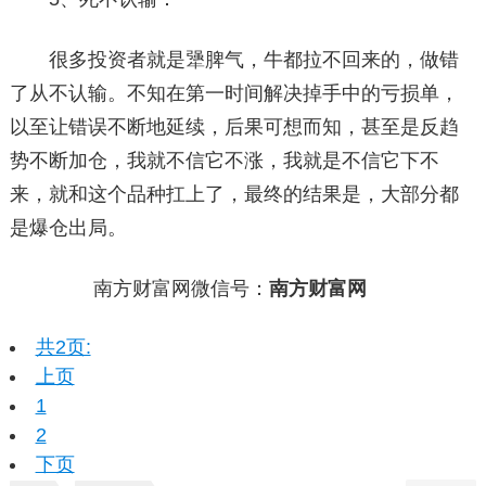
很多投资者就是犟脾气，牛都拉不回来的，做错
了从不认输。不知在第一时间解决掉手中的亏损单，
以至让错误不断地延续，后果可想而知，甚至是反趋
势不断加仓，我就不信它不涨，我就是不信它下不
来，就和这个品种扛上了，最终的结果是，大部分都
是爆仓出局。
南方财富网微信号：
南方财富网
共2页:
上页
1
2
下页