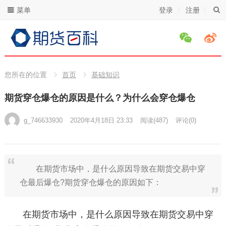
菜单
登录
注册
您所在的位置
首页
基础知识
期货穿仓爆仓的原因是什么？为什么会穿仓爆仓
g_746633930
2020年4月18日 23:33
阅读
(487)
评论(0)
在期货市场中，是什么原因导致在期货交易中穿
仓最后爆仓?期货穿仓爆仓的原因如下：
在期货市场中，是什么原因导致在期货交易中穿