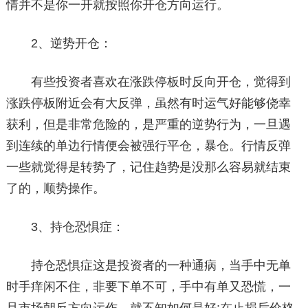
情并不是你一开就按照你开仓方向运行。
2、逆势开仓：
有些投资者喜欢在涨跌停板时反向开仓，觉得到
涨跌停板附近会有大反弹，虽然有时运气好能够侥幸
获利，但是非常危险的，是严重的逆势行为，一旦遇
到连续的单边行情便会被强行平仓，暴仓。行情反弹
一些就觉得是转势了，记住趋势是没那么容易就结束
了的，顺势操作。
3、持仓恐惧症：
持仓恐惧症这是投资者的一种通病，当手中无单
时手痒闲不住，非要下单不可，手中有单又恐慌，一