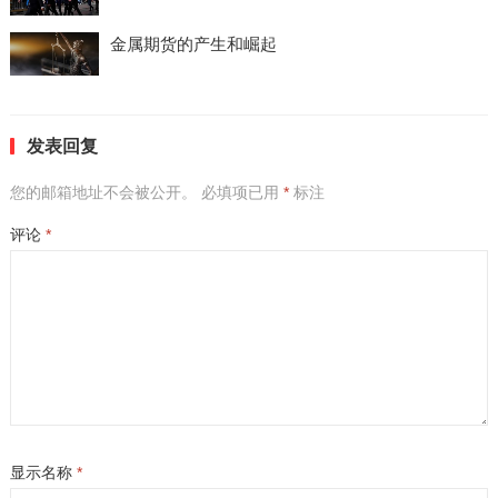
金属期货的产生和崛起
发表回复
您的邮箱地址不会被公开。
必填项已用
*
标注
评论
*
显示名称
*