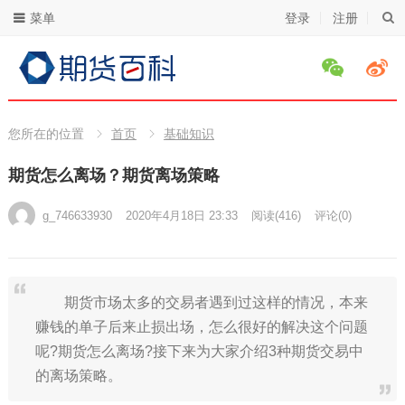
菜单
登录
注册
您所在的位置
首页
基础知识
期货怎么离场？期货离场策略
g_746633930
2020年4月18日 23:33
阅读
(416)
评论(0)
期货市场太多的交易者遇到过这样的情况，本来
赚钱的单子后来止损出场，怎么很好的解决这个问题
呢?期货怎么离场?接下来为大家介绍3种期货交易中
的离场策略。