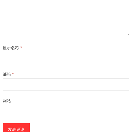
显示名称
*
邮箱
*
网站