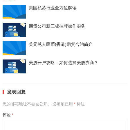
美国私募行业全方位解读
期货公司新三板挂牌操作实务
美元兑人民币(香港)期货合约简介
美股开户攻略：如何选择美股券商？
发表回复
您的邮箱地址不会被公开。
必填项已用
*
标注
评论
*