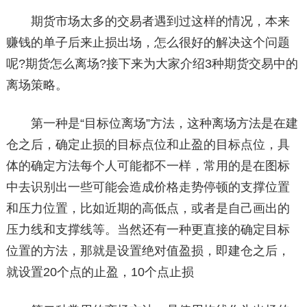
期货市场太多的交易者遇到过这样的情况，本来
赚钱的单子后来止损出场，怎么很好的解决这个问题
呢?期货怎么离场?接下来为大家介绍3种期货交易中的
离场策略。
第一种是“目标位离场”方法，这种离场方法是在建
仓之后，确定止损的目标点位和止盈的目标点位，具
体的确定方法每个人可能都不一样，常用的是在图标
中去识别出一些可能会造成价格走势停顿的支撑位置
和压力位置，比如近期的高低点，或者是自己画出的
压力线和支撑线等。当然还有一种更直接的确定目标
位置的方法，那就是设置绝对值盈损，即建仓之后，
就设置20个点的止盈，10个点止损