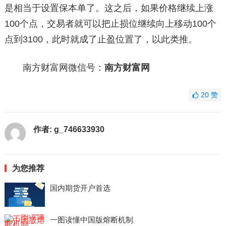
是相当于设置保本单了。这之后，如果价格继续上涨
100个点，交易者就可以把止损位继续向上移动100个
点到3100，此时就成了止盈位置了，以此类推。
南方财富网微信号：
南方财富网
20
赞
作者:
g_746633930
为您推荐
国内期货开户首选
一图读懂中国版熔断机制