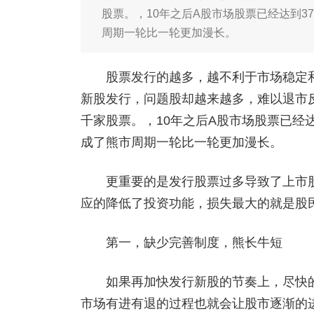
股票。，10年之后A股市场股票已经达到3
周期一轮比一轮更加漫长。
股票发行的越多，越不利于市场稳定和
新股发行，问题股却越来越多，难以退市反
千家股票。，10年之后A股市场股票已经达
成了熊市周期一轮比一轮更加漫长。
更重要的是发行股票过多导致了上市股
应的降低了投资功能，损失最大的就是股
第一，缺少完善制度，熊长牛短
如果再加快发行新股的节奏上，尽快的
市场有进有退的过程也就会让股市逐渐的