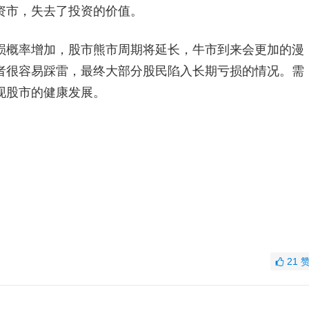
资市，失去了投资的价值。
概率增加，股市熊市周期将延长，牛市到来会更加的漫
者很容易踩雷，最终大部分股民陷入长期亏损的情况。需
现股市的健康发展。
21