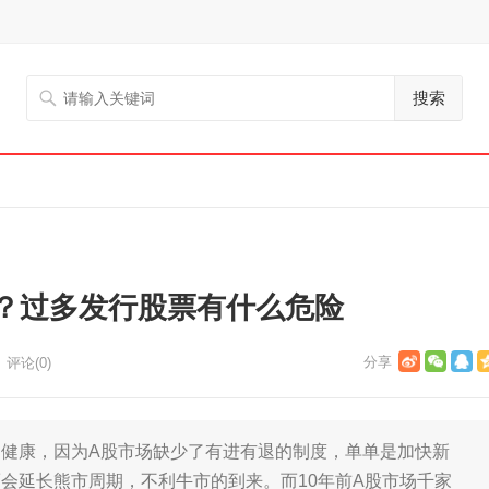
搜索
？过多发行股票有什么危险
评论(0)
康，因为A股市场缺少了有进有退的制度，单单是加快新
会延长熊市周期，不利牛市的到来。而10年前A股市场千家