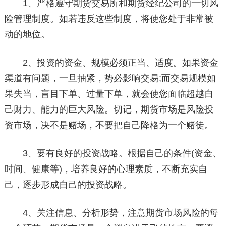
1、严格遵守期货交易所和期货经纪公司的一切风
险管理制度。如若违反这些制度，将使您处于非常被
动的地位。
2、投资的资金、规模必须正当、适度。如果资金
渠道有问题，一旦抽紧，势必影响交易;而交易规模如
果失当，盲目下单、过量下单，就会使您面临超越自
己财力、能力的巨大风险。切记，期货市场是风险投
资市场，决不是赌场，不要把自己降格为一个赌徒。
3、要有良好的投资战略。根据自己的条件(资金、
时间、健康等)，培养良好的心理素质，不断充实自
己，逐步形成自己的投资战略。
4、关注信息、分析形势，注意期货市场风险的每