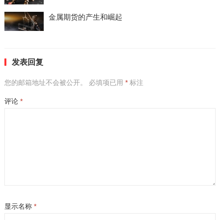
金属期货的产生和崛起
发表回复
您的邮箱地址不会被公开。
必填项已用
*
标注
评论
*
显示名称
*