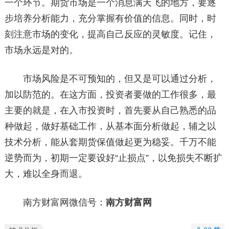
一个环节。期货市场是一个消息满天飞的地方，要逐
步培养分析能力，充分掌握有价值的信息。同时，时
刻注意市场的变化，提高自己反应的灵敏度。记住，
市场永远是对的。
市场风险是不可预知的，但又是可以通过分析，
加以防范的。在这方面，投资者要做的工作很多，最
主要的就是，在入市投资时，首先要从自己熟悉的品
种做起，做好基础工作，从基本面分析做起，辅之以
技术分析，能从套期货保值做起更为稳妥。千万不能
逆势而为，初期一定要设好“止损点”，以免损失不断扩
大，难以全身而退。
南方财富网微信号：
南方财富网