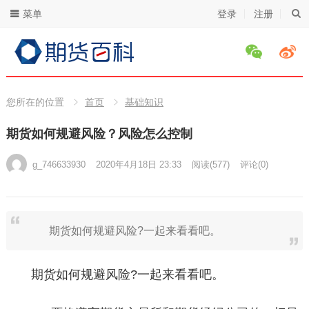
菜单
登录
注册
您所在的位置
首页
基础知识
期货如何规避风险？风险怎么控制
g_746633930
2020年4月18日 23:33
阅读
(577)
评论(0)
期货如何规避风险?一起来看看吧。
期货如何规避风险?一起来看看吧。