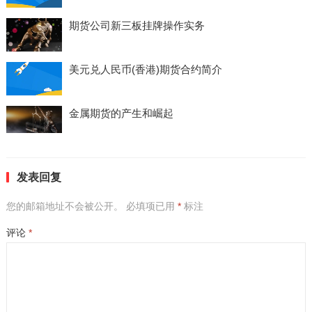
期货公司新三板挂牌操作实务
美元兑人民币(香港)期货合约简介
金属期货的产生和崛起
发表回复
您的邮箱地址不会被公开。
必填项已用
*
标注
评论
*