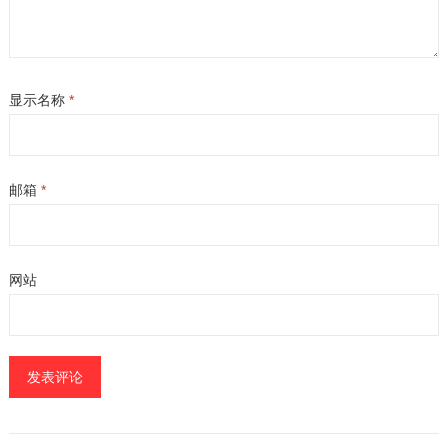
显示名称
*
邮箱
*
网站