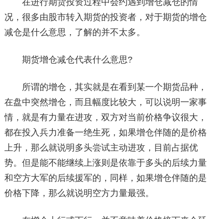
在进行期货投资过程中会约遇到增仓减仓的情
况，很多由股市转入期货的投资者，对于期货的增仓
减仓是什么意思，了解的并不太多。
期货增仓减仓代表什么意思?
所谓的增仓，其实就是在看到某一个期货品种，
在盘中突然增仓，而且幅度比较大，可以说明一家事
情，就是有力量在进攻，双方对当前价格争议很大，
都在投入兵力准备一绝生死，如果增仓伴随的是价格
上升，那么就说明多头尝试主动进攻，目前占据优
势。但是能不能继续上涨则是依靠于多头的后续力量
和空方大军的后续援军的，同样，如果增仓伴随的是
价格下降，那么就说明空方力量最强。