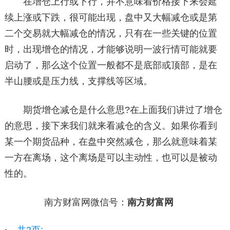
在增仓上行或下行，并不意味着价格接下来会延
续上涨或下跌，很可能出现，盘中又大幅减仓或是第
二个交易就大幅减仓的情况，只有在一些关键的位置
时，出现增仓的情况，才能够说明一波行情可能就要
启动了，那么这个位置一般都不是底部或顶部，是在
半山腰或是压力线，支撑线等区域。
期货增仓减仓是什么意思?在上面我们讲过了增仓
的意思，接下来我们就来看减仓的含义。如果你看到
某一个期货品种，在盘中突然减仓，那么就意味着某
一方在离场，这个离场是可以主动性，也可以是被动
性的。
南方财富网微信号：
南方财富网