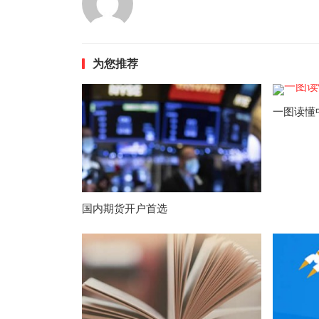
为您推荐
一图读懂
国内期货开户首选