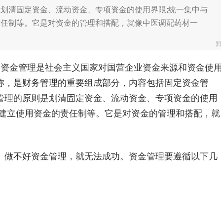
划清固定资金、流动资金、专项资金的使用界限;统一集中与
责任制等。它是对资金的管理和搭配，就像中医调配药材一
资金管理是社会主义国家对国营企业资金来源和资金使
称，是财务管理的重要组成部分，内容包括固定资金管
管理的原则是划清固定资金、流动资金、专项资金的使用
，建立使用资金的责任制等。它是对资金的管理和搭配，就
做不好资金管理，就无法成功。资金管理要遵循以下几