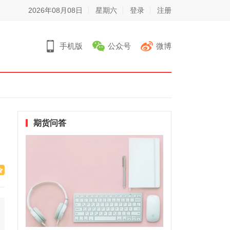
2026年08月08日
星期六
登录
注册
手机版
公众号
微博
期货问答