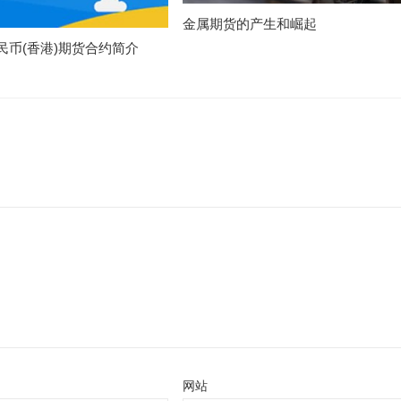
金属期货的产生和崛起
民币(香港)期货合约简介
网站