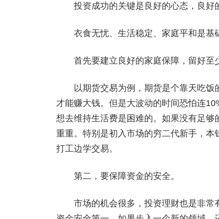
投资成功的关键是良好的心态，良好的
衣食无忧、生活稳定、家庭平和是基
首先要建立良好的家庭保障，留好至少
以期货交易为例，期货是个靠天吃饭的
才能赚大钱。但是大波动的时间恐怕连1
想去维持生活费是困难的。如果没有足够
重重。特别是初入市场的穷二代新手，本
打工边学交易。
第二，要保障资金的安全。
市场的机会很多，投资理财也是非常有
资金安全第一。如果步入一个新的领域，