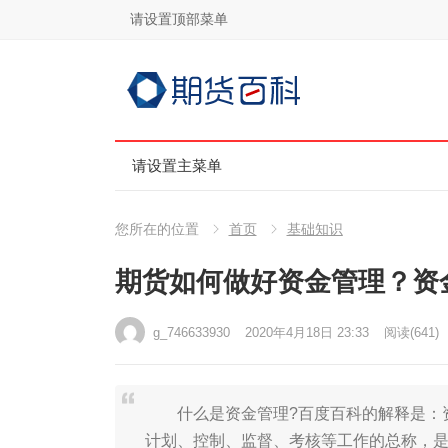
请设置顶部菜单
请设置主菜单
您所在的位置
首页
基础知识
期货如何做好资金管理？资
g_746633930
2020年4月18日 23:33
阅读
(641)
什么是资金管理?百度百科的解释是：资
计划、控制、监督、考核等工作的总称，