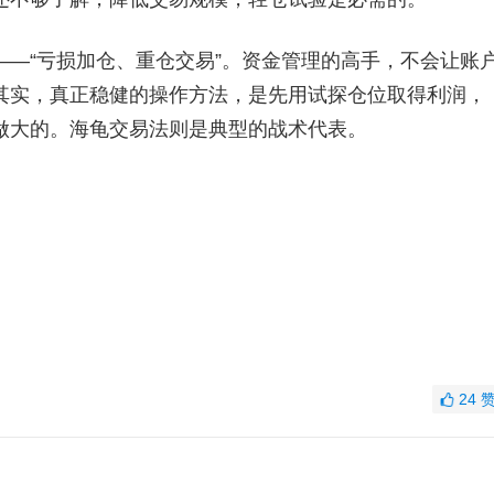
“亏损加仓、重仓交易”。资金管理的高手，不会让账
其实，真正稳健的操作方法，是先用试探仓位取得利润，
做大的。海龟交易法则是典型的战术代表。
24