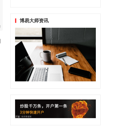
博易大师资讯
用