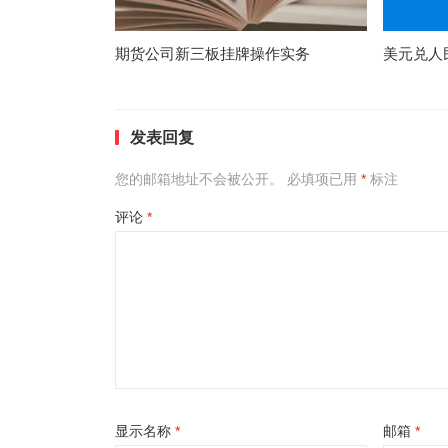
期货公司新三板挂牌操作实务
美元兑人
发表回复
您的邮箱地址不会被公开。
必填项已用
*
标注
评论
*
显示名称
*
邮箱
*