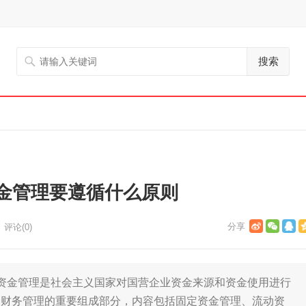
搜索
金管理要遵循什么原则
评论(0)
金管理是社会主义国家对国营企业资金来源和资金使用进行
是财务管理的重要组成部分，内容包括固定资金管理、流动资