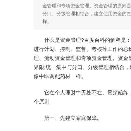
金管理和专项资金管理。资金管理的原则是
分口、分级管理相结合，建立使用资金的
样。
什么是资金管理?百度百科的解释是：
进行计划、控制、监督、考核等工作的总
理、流动资金管理和专项资金管理。资金
界限;统一集中与分口、分级管理相结合
像中医调配药材一样。
它在个人理财中无处不在、贯穿始终。
个原则。
第一、先建立家庭保障。