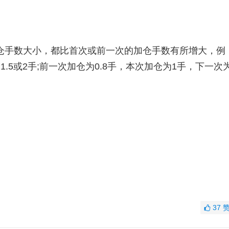
手数大小，都比首次或前一次的加仓手数有所增大，例
.5或2手;前一次加仓为0.8手，本次加仓为1手，下一次
37