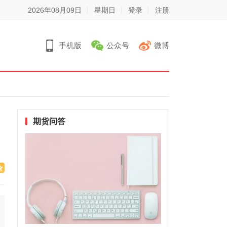
2026年08月09日
星期日
登录
注册
手机版
公众号
微博
期货问答