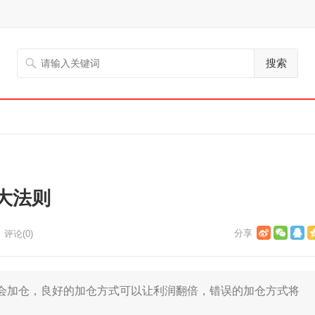
搜索
大法则
评论(0)
加仓，良好的加仓方式可以让利润翻倍，错误的加仓方式将