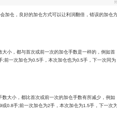
会加仓，良好的加仓方式可以让利润翻倍，错误的加仓
大小，都与首次或前一次的加仓手数是一样的，例如首
;前一次加仓为0.5手，本次加仓也为0.5手，下一次同为
数大小，都比首次或前一次的加仓手数有所减少，例如
或0.8手;前一次加仓为2手，本次加仓为1.5手，下一次