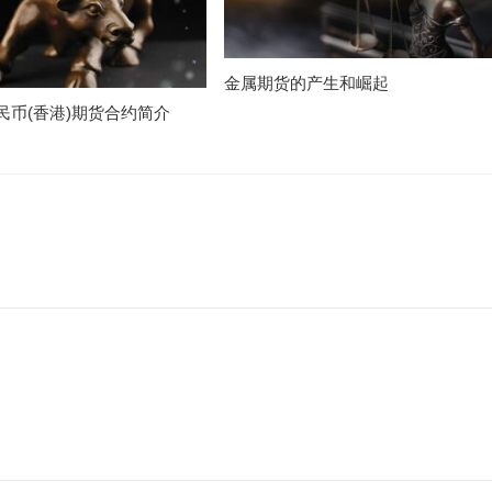
金属期货的产生和崛起
民币(香港)期货合约简介