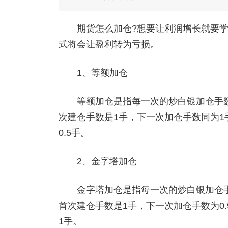
期货怎么加仓?想要让利润增长就要学
式将会让盈利转为亏损。
1、等额加仓
等额加仓是指每一次的炒白银加仓手数
次建仓手数是1手，下一次加仓手数同为1手
0.5手。
2、金字塔加仓
金字塔加仓是指每一次的炒白银加仓手
首次建仓手数是1手，下一次加仓手数为0.9
1手。