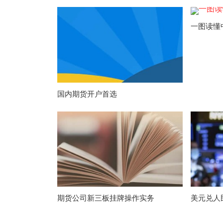
一图读懂
国内期货开户首选
期货公司新三板挂牌操作实务
美元兑人