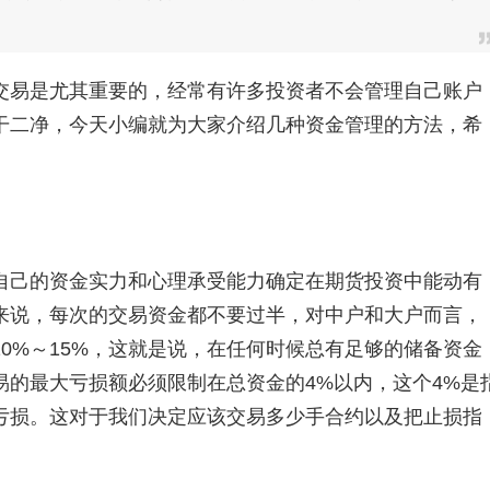
易是尤其重要的，经常有许多投资者不会管理自己账户
干二净，今天小编就为大家介绍几种资金管理的方法，希
己的资金实力和心理承受能力确定在期货投资中能动有
来说，每次的交易资金都不要过半，对中户和大户而言，
0%～15%，这就是说，在任何时候总有足够的储备资金
易的最大亏损额必须限制在总资金的4%以内，这个4%是
亏损。这对于我们决定应该交易多少手合约以及把止损指
。