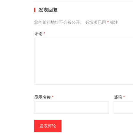
发表回复
您的邮箱地址不会被公开。
必填项已用
*
标注
评论
*
显示名称
*
邮箱
*