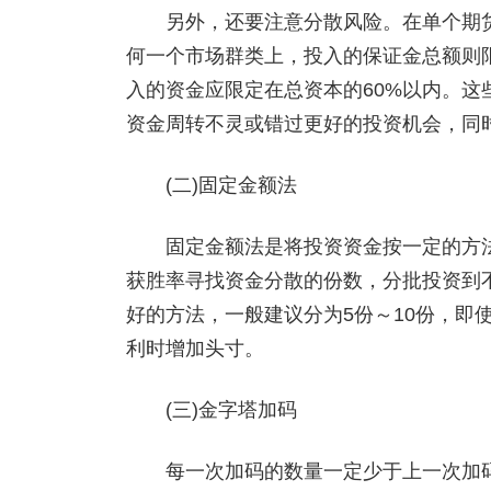
另外，还要注意分散风险。在单个期货市
何一个市场群类上，投入的保证金总额则限
入的资金应限定在总资本的60%以内。
资金周转不灵或错过更好的投资机会，同
(二)固定金额法
固定金额法是将投资资金按一定的方法
获胜率寻找资金分散的份数，分批投资到
好的方法，一般建议分为5份～10份，即
利时增加头寸。
(三)金字塔加码
每一次加码的数量一定少于上一次加码的