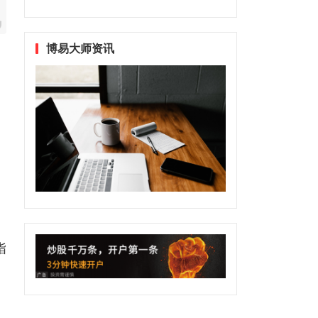
博易大师资讯
指