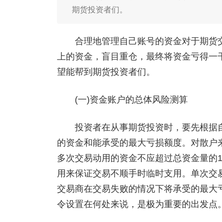
期货投资者们。
合理地管理自己账号的资金对于期货交
上的资金，盲目重仓，最终将资金亏得一
望能帮到期货投资者们。
(一)资金账户的总体风险测算
投资者在从事期货投资时，要先根据自
的资金和能承受的最大亏损额度。对散户
多次交易动用的资金不应超过总资金量的1
用来保证交易不顺手时临时支用。单次交
交易商在交易失败的情况下将承受的最大
令设置在何处来说，是极为重要的出发点