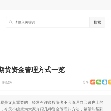
搜索
期货资金管理方式一览
评论(0)
是尤其重要的，经常有许多投资者不会管理自己账户上的
净，今天小编就为大家介绍几种资金管理的方法，希望能帮到