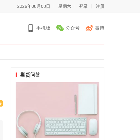
2026年08月08日
星期六
登录
注册
手机版
公众号
微博
期货问答