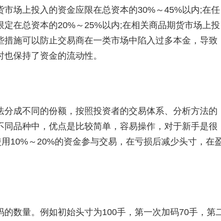
场上投入的资金应限在总资本的30%～45%以内;在任
定在总资本的20%～25%以内;在相关商品期货市场上投
这些措施可以防止交易商在一类市场中陷入过多本金，导致
时也保持了资金的流动性。
分成不同的份额，按照投资者的交易体系、分析方法的
不同品种中，优点是比较简单，容易操作，对于新手是很
使用10%～20%的资金参与交易，在亏损后减少头寸，在
数量。例如初始头寸为100手，第一次加码70手，第