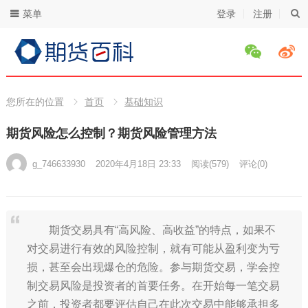
菜单
登录
注册
您所在的位置
首页
基础知识
期货风险怎么控制？期货风险管理方法
g_746633930
2020年4月18日 23:33
阅读
(579)
评论(0)
期货交易具有“高风险、高收益”的特点，如果不
对交易进行有效的风险控制，就有可能从盈利变为亏
损，甚至会出现爆仓的危险。参与期货交易，学会控
制交易风险是投资者的首要任务。在开始每一笔交易
之前，投资者都要评估自己在此次交易中能够承担多