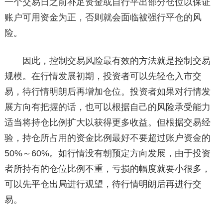
一个交易日之前补足资金或自行平出部分仓位以保证
账户可用资金为正，否则就会面临被强行平仓的风
险。
因此，控制交易风险最有效的方法就是控制交易
规模。在行情发展初期，投资者可以先轻仓入市交
易，待行情明朗后再增加仓位。投资者如果对行情发
展方向有把握的话，也可以根据自己的风险承受能力
适当将持仓比例扩大以获得更多收益。但根据交易经
验，持仓所占用的资金比例最好不要超过账户资金的
50%～60%。如行情没有朝预定方向发展，由于投资
者所持有的仓位比例不重，亏损的幅度就要小很多，
可以先平仓出局进行观望，待行情明朗后再进行交
易。