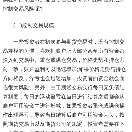
控制交易风险呢?
(一)控制交易规模
一些投资者在初次参与期货交易时，没有控制交
易规模的习惯，喜欢把账户上大部分甚至所有资金都
投入到交易中。重仓或满仓交易，价格走势和持仓方
向一致，账户盈利可以迅速增加;如果价格走势与持仓
方向相反，浮亏也会迅速增加，投资者的资金就会面
临很大风险。另外，由于期货交易实行每日无负债结
算制度，每日的浮动盈亏在当日进行结算之后都会从
账户可用资金中进行增减，如果投资者重仓或满仓操
作出现浮亏，导致当日结算后账户可用资金为负，按
照期货交易所以及期货公司的规定，投资者需要在下