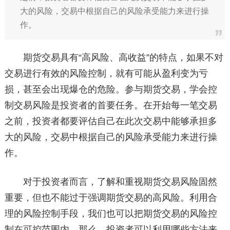
大的风险，交易中根据自己的风险承受能力来进行操
作。
期货交易具有“高风险、高收益”的特点，如果不对
交易进行有效的风险控制，就有可能从盈利变为亏
损，甚至会出现爆仓的危险。参与期货交易，学会控
制交易风险是投资者的首要任务。在开始每一笔交易
之前，投资者都要评估自己在此次交易中能够承担多
大的风险，交易中根据自己的风险承受能力来进行操
作。
对于投资者而言，了解和重视期货交易风险固然
重要，但也不能过于强调期货交易的高风险。利用合
理的风险控制手段，我们也可以把期货交易的风险控
制在可控范围内。那么，投资者可以利用哪些方法来