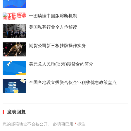
一图读懂中国版熔断机制
美国私募行业全方位解读
期货公司新三板挂牌操作实务
美元兑人民币(香港)期货合约简介
全国各地设立投资合伙企业税收优惠政策盘点
发表回复
您的邮箱地址不会被公开。
必填项已用
*
标注