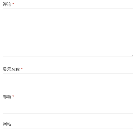
评论
*
显示名称
*
邮箱
*
网站