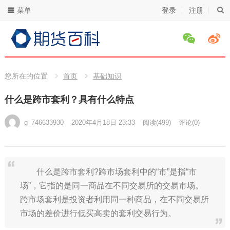
菜单
登录
注册
您所在的位置
首页
基础知识
什么是跨市套利？具有什么特点
g_746633930
2020年4月18日 23:33
阅读
(499)
评论(0)
什么是跨市套利?跨市场套利中的“市”是指“市
场”，它指的是同一商品在不同交易所的交易市场。
跨市场套利是投资者利用同一种商品，在不同交易所
市场的差价进行低买高卖的套利交易行为。