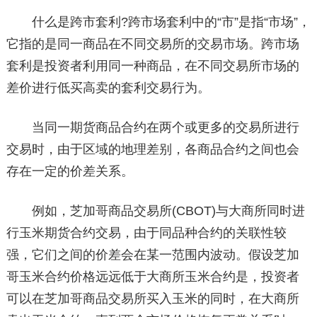
什么是跨市套利?跨市场套利中的“市”是指“市场”，
它指的是同一商品在不同交易所的交易市场。跨市场
套利是投资者利用同一种商品，在不同交易所市场的
差价进行低买高卖的套利交易行为。
当同一期货商品合约在两个或更多的交易所进行
交易时，由于区域的地理差别，各商品合约之间也会
存在一定的价差关系。
例如，芝加哥商品交易所(CBOT)与大商所同时进
行玉米期货合约交易，由于同品种合约的关联性较
强，它们之间的价差会在某一范围内波动。假设芝加
哥玉米合约价格远远低于大商所玉米合约是，投资者
可以在芝加哥商品交易所买入玉米的同时，在大商所