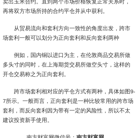
卖出玉米合约。直到两个市场价格恢复正常关系时，
再将双方市场所持的合约平仓并从中获利。
从贸易流向和套利方向一致性的角度出发，跨市
场套利一般可以划分为正向套利和反向套利两种
例如，国内铜以进口为主，在伦敦商品交易所做
多头寸的同时，在上海期货交易所做空头寸，这样的
开仓交易称之为正向套利。
跨市场套利相对应的平仓方式有两种，具体如图9-
7所示。一般而言，正向套利是一种比较常用的跨市场
套利，而反向套利因为带有一定的风险性，所以不太
建议投资新手使用。
南方财富网微信号：
南方财富网