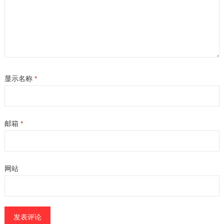
显示名称
*
邮箱
*
网站