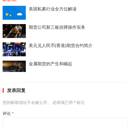
美国私募行业全方位解读
期货公司新三板挂牌操作实务
美元兑人民币(香港)期货合约简介
金属期货的产生和崛起
发表回复
您的邮箱地址不会被公开。
必填项已用
*
标注
评论
*