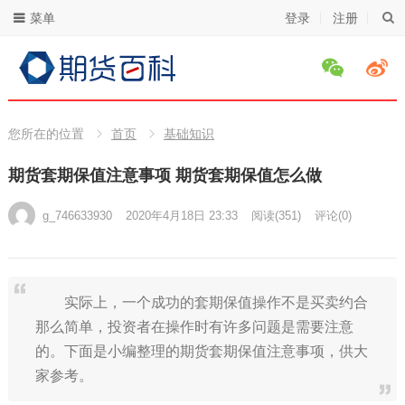
菜单
登录
注册
您所在的位置
首页
基础知识
期货套期保值注意事项 期货套期保值怎么做
g_746633930
2020年4月18日 23:33
阅读
(351)
评论(0)
实际上，一个成功的套期保值操作不是买卖约合
那么简单，投资者在操作时有许多问题是需要注意
的。下面是小编整理的期货套期保值注意事项，供大
家参考。