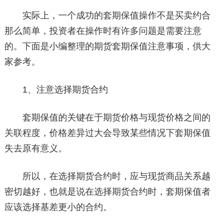
实际上，一个成功的套期保值操作不是买卖约合
那么简单，投资者在操作时有许多问题是需要注意
的。下面是小编整理的期货套期保值注意事项，供大
家参考。
1、注意选择期货合约
套期保值的关键在于期货价格与现货价格之间的
关联程度，价格差异过大会导致某些情况下套期保值
失去原有意义。
所以，在选择期货合约时，应与现货商品关系越
密切越好，也就是说在选择期货合约时，套期保值者
应该选择基差更小的合约。