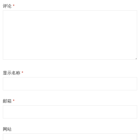
评论
*
显示名称
*
邮箱
*
网站