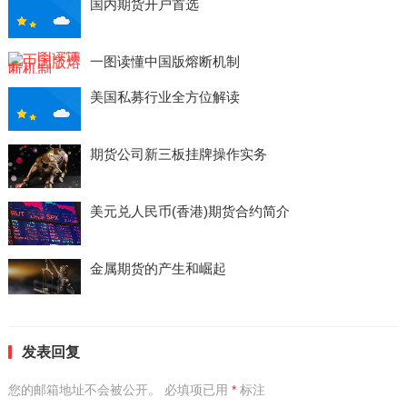
国内期货开户首选
一图读懂中国版熔断机制
美国私募行业全方位解读
期货公司新三板挂牌操作实务
美元兑人民币(香港)期货合约简介
金属期货的产生和崛起
发表回复
您的邮箱地址不会被公开。
必填项已用
*
标注