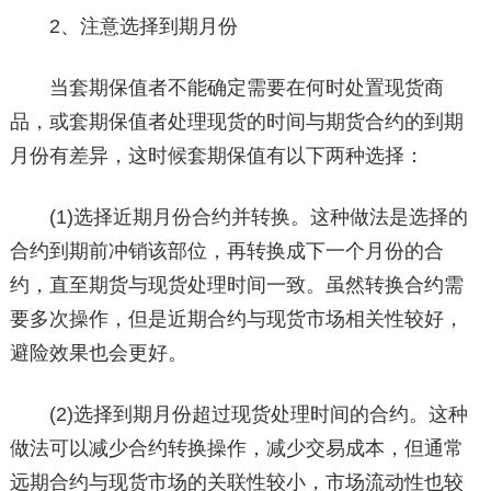
2、注意选择到期月份
当套期保值者不能确定需要在何时处置现货商
品，或套期保值者处理现货的时间与期货合约的到期
月份有差异，这时候套期保值有以下两种选择：
(1)选择近期月份合约并转换。这种做法是选择的
合约到期前冲销该部位，再转换成下一个月份的合
约，直至期货与现货处理时间一致。虽然转换合约需
要多次操作，但是近期合约与现货市场相关性较好，
避险效果也会更好。
(2)选择到期月份超过现货处理时间的合约。这种
做法可以减少合约转换操作，减少交易成本，但通常
远期合约与现货市场的关联性较小，市场流动性也较