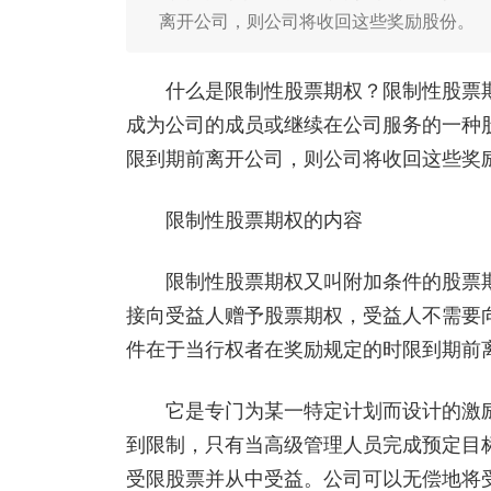
离开公司，则公司将收回这些奖励股份。
什么是限制性股票期权？限制性股票期
成为公司的成员或继续在公司服务的一种
限到期前离开公司，则公司将收回这些奖
限制性股票期权的内容
限制性股票期权又叫附加条件的股票期
接向受益人赠予股票期权，受益人不需要
件在于当行权者在奖励规定的时限到期前
它是专门为某一特定计划而设计的激励
到限制，只有当高级管理人员完成预定目
受限股票并从中受益。公司可以无偿地将