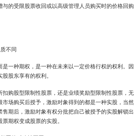
赠与的受限股票收回或以高级管理人员购买时的价格回购
质不同
是一种期权，是一种在未来以一定价格行权的权利。因
实股股东享有的权利。
扣购股型限制性股票，还是业绩奖励型限制性股票，无
级市场购买后授予，激励对象得到的都是一种实股，当然
禁售期后，激励对象有权分批把自己被授予的实股解锁出
股票期权变成股票的实股。