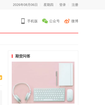
2026年08月06日
星期四
登录
注册
手机版
公众号
微博
期货问答