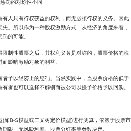
惩罚的对称性不同
有人只有行权获益的权利，而无必须行权的义务。因此
损失。所以作为一种股权激励方式，从经济的角度来看，
惩罚的可能。
限制性股票之后，其权利义务是对称的，股票价格的涨
进而影响激励对象的利益。
者予以经济上的惩罚。当然实践中，当股票价格的低于
持有者也可以选择不解锁而被公司以授予价格予以回购。
如B-S模型或二叉树定价模型)进行测算，依赖于股票市
效期限、无风险利率、股票分红率等参数决定。