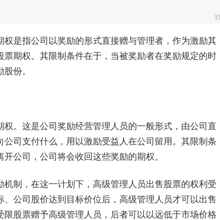
权是指公司以奖励的形式直接赠与管理者，作为激励其
股票期权。其限制条件在于，当被奖励者在奖励规定的时
励股份。
权。这是公司奖励经营管理人员的一般形式，由公司直
向公司支付什么，用以激励受益人在公司留用。其限制条
离开公司，公司将会收回这些奖励的期权。
机制，在这一计划下，高级管理人员出售股票的权利受
标、公司股价达到目标价位后，高级管理人员才可以出售
受限股票赠予高级管理人员，后者可以以远低于市场价格