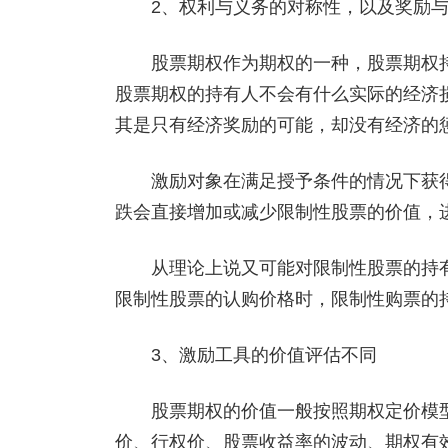
2、权利与义务的对称性，以及奖励与
股票期权作为期权的一种，股票期权持
股票期权的持有人不会有什么实际的经济
其是只有经济奖励的可能，却没有经济的
激励对象在满足授予条件的情况下获得
跌会直接增加或减少限制性股票的价值，
从理论上说又可能对限制性股票的持有
限制性股票的认购价格时，限制性购票的
3、激励工具的价值评估不同
股票期权的价值一般按照期权定价模型(
价、行权价、股票收益率的波动、期权有