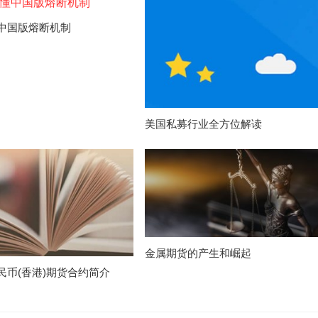
中国版熔断机制
美国私募行业全方位解读
金属期货的产生和崛起
民币(香港)期货合约简介