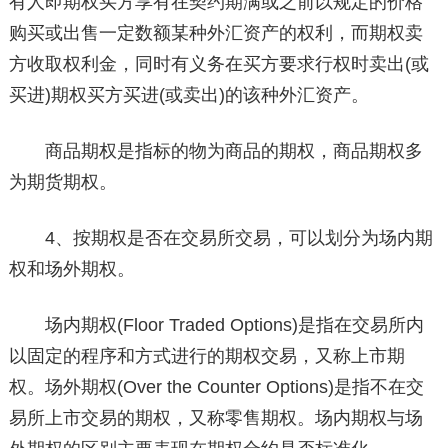
有人即期权买方享有在契约期满或之前以规定的价格
购买或出售一定数额某种外汇资产的权利，而期权卖
方收取权利金，同时有义务在买方要求行权时卖出(或
买进)期权买方买进(或卖出)的该种外汇资产。
商品期权是指标的物为商品的期权，商品期权多
为期货期权。
4、按期权是否在交易所交易，可以划分为场内期
权和场外期权。
场内期权(Floor Traded Options)是指在交易所内
以固定的程序和方式进行的期权交易，又称上市期
权。场外期权(Over the Counter Options)是指不在交
易所上市交易的期权，又称零售期权。场内期权与场