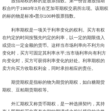
股指期权的标的是股票指数。第一份普通股指期
权合约于1983年3月在芝加哥期权交易所出现。该期权
的标的物是标准•普尔100种股票指数。
利率期权是一项关于利率变化的权利。买方有权
在约定的时间按预先约定的利率，以一定的期限借入
或贷出一定金额的货币。这样当市场利率向不利方向
变化时，买方可固定其利率水平;当市场利率向有利方
向变化时，买方可获得利率变化的好处。利率期权的
卖方向买方收取权利金，同时承担相应的责任。
期货期权是指标的物为期货的期权，如白糖期货
期权、豆粕期货期权等。
外汇期权又称货币期权，是一种选择契约，其持