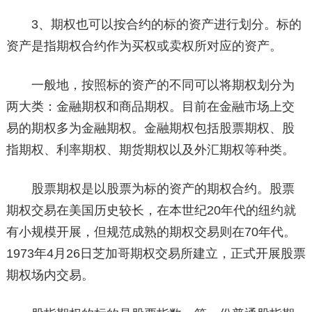
3、期权也可以按合约的标的资产进行划分。标的
资产是指期权合约作为买权或卖权所对应的资产。
一般地，按照标的资产的不同可以将期权划分为
两大类：金融期权和商品期权。目前在金融市场上交
易的期权多为金融期权。金融期权包括股票期权、股
指期权、利率期权、期货期权以及外汇期权等种类。
股票期权是以股票为标的资产的期权合约。股票
期权交易在美国历史较长，在本世纪20年代的纽约就
有小规模开展，但规范成熟的期权交易则在70年代。
1973年4月26日芝加哥期权交易所建立，正式开展股票
期权场内交易。