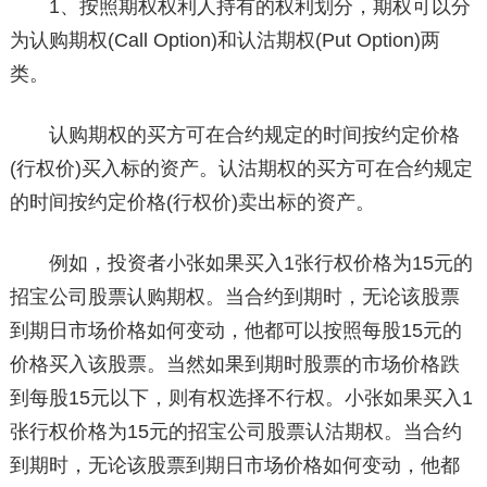
1、按照期权权利人持有的权利划分，期权可以分
为认购期权(Call Option)和认沽期权(Put Option)两
类。
认购期权的买方可在合约规定的时间按约定价格
(行权价)买入标的资产。认沽期权的买方可在合约规定
的时间按约定价格(行权价)卖出标的资产。
例如，投资者小张如果买入1张行权价格为15元的
招宝公司股票认购期权。当合约到期时，无论该股票
到期日市场价格如何变动，他都可以按照每股15元的
价格买入该股票。当然如果到期时股票的市场价格跌
到每股15元以下，则有权选择不行权。小张如果买入1
张行权价格为15元的招宝公司股票认沽期权。当合约
到期时，无论该股票到期日市场价格如何变动，他都