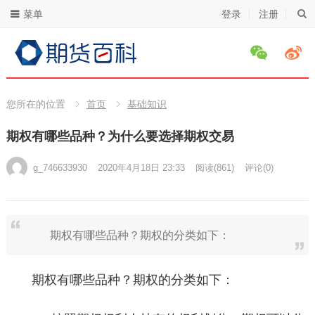
菜单
登录
注册
您所在的位置
首页
基础知识
期权有哪些品种？为什么要选择期权交易
g_746633930
2020年4月18日 23:33
阅读
(861)
评论(0)
期权有哪些品种？期权的分类如下：
期权有哪些品种？期权的分类如下：