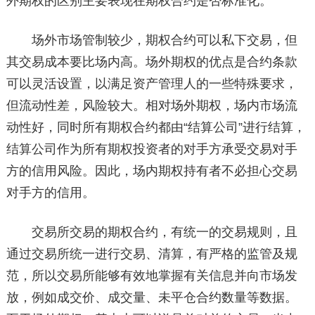
外期权的区别主要表现在期权合约是否标准化。
场外市场管制较少，期权合约可以私下交易，但
其交易成本要比场内高。场外期权的优点是合约条款
可以灵活设置，以满足资产管理人的一些特殊要求，
但流动性差，风险较大。相对场外期权，场内市场流
动性好，同时所有期权合约都由“结算公司”进行结算，
结算公司作为所有期权投资者的对手方承受交易对手
方的信用风险。因此，场内期权持有者不必担心交易
对手方的信用。
交易所交易的期权合约，有统一的交易规则，且
通过交易所统一进行交易、清算，有严格的监管及规
范，所以交易所能够有效地掌握有关信息并向市场发
放，例如成交价、成交量、未平仓合约数量等数据。