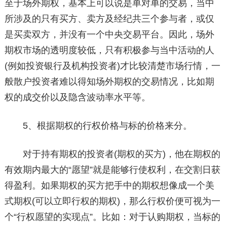
至于场外期权，基本上可以说是单对单的交易，当中
所涉及的只有买方、卖方及经纪共三个参与者，或仅
是买卖双方，并没有一个中央交易平台。因此，场外
期权市场的透明度较低，只有积极参与当中活动的人
(例如投资银行及机构投资者)才比较清楚市场行情，一
般散户投资者难以得知场外期权的交易情况，比如期
权的成交价以及隐含波动率水平等。
5、根据期权的行权价格与标的价格来分。
对于持有期权的投资者(期权的买方)，他在期权的
有效期内最大的“愿望”就是能够行使权利，在交割日获
得盈利。如果期权的买方把手中的期权想像成一个美
式期权(可以立即行权的期权)，那么行权价便可视为一
个“行权愿望的实现点”。比如：对于认购期权，当标的