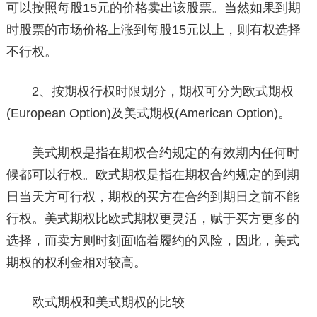
可以按照每股15元的价格卖出该股票。当然如果到期
时股票的市场价格上涨到每股15元以上，则有权选择
不行权。
2、按期权行权时限划分，期权可分为欧式期权
(European Option)及美式期权(American Option)。
美式期权是指在期权合约规定的有效期内任何时
候都可以行权。欧式期权是指在期权合约规定的到期
日当天方可行权，期权的买方在合约到期日之前不能
行权。美式期权比欧式期权更灵活，赋于买方更多的
选择，而卖方则时刻面临着履约的风险，因此，美式
期权的权利金相对较高。
欧式期权和美式期权的比较