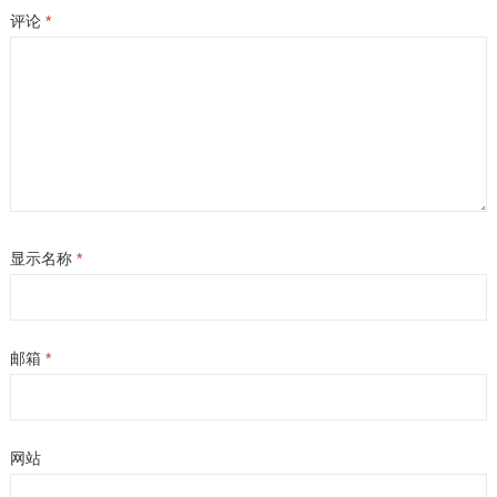
评论
*
显示名称
*
邮箱
*
网站