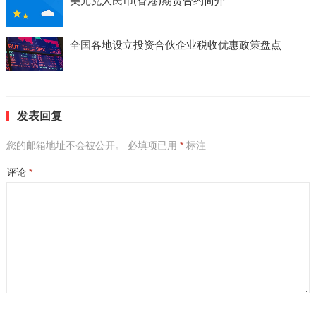
美元兑人民币(香港)期货合约简介
全国各地设立投资合伙企业税收优惠政策盘点
发表回复
您的邮箱地址不会被公开。
必填项已用
*
标注
评论
*