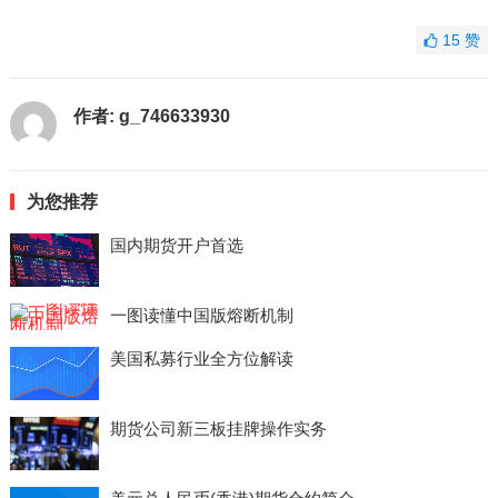
15
赞
作者:
g_746633930
为您推荐
国内期货开户首选
一图读懂中国版熔断机制
美国私募行业全方位解读
期货公司新三板挂牌操作实务