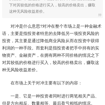
下对其较低的价格进行买入，较高的价格卖出，赚取
这种无风险收益差价。
对冲是什么意思?对冲在整个市场上是一种金融术
语，主要是指投资者特意的去降低另一项投资风险的
投资，其主要是通过降低商业风险从而在投资中获得
利润的一种手段。而套利是指投资者把手中持有的实
物资产、金融资产，在拥有两种不同价格的情况之下
对其较低的价格进行买入，较高的价格卖出，赚取这
种无风险收益差价。
在市场上关于对冲主要有以下的内容：
一是、它是一种投资者同时进行两笔相关产品、
但是方向相反、数量相等、最后盈亏相抵的情况。