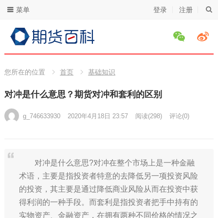
菜单
登录
注册
您所在的位置
首页
基础知识
对冲是什么意思？期货对冲和套利的区别
g_746633930
2020年4月18日 23:57
阅读
(298)
评论(0)
对冲是什么意思?对冲在整个市场上是一种金融
术语，主要是指投资者特意的去降低另一项投资风险
的投资，其主要是通过降低商业风险从而在投资中获
得利润的一种手段。而套利是指投资者把手中持有的
实物资产、金融资产，在拥有两种不同价格的情况之