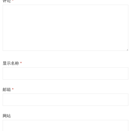
评论
*
显示名称
*
邮箱
*
网站