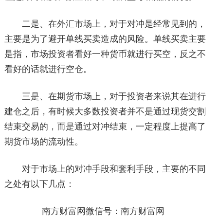
二是、在外汇市场上，对于对冲是经常见到的，
主要是为了避开单线买卖造成的风险。单线买卖主要
是指，市场投资者看好一种货币就进行买空，反之不
看好的话就进行空仓。
三是、在期货市场上，对于投资者来说其在进行
建仓之后，有时候大多数投资者并不是通过现货交割
结束交易的，而是通过对冲结束，一定程度上提高了
期货市场的流动性。
对于市场上的对冲手段和套利手段，主要的不同
之处有以下几点：
南方财富网微信号：南方财富网