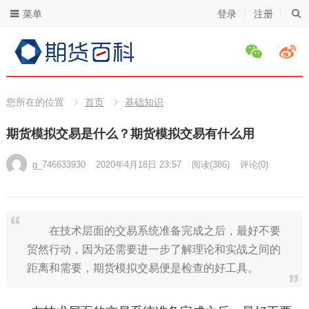
菜单
登录
注册
您所在的位置
首页
基础知识
期货模拟交易是什么？期货模拟交易有什么用
g_746633930
2020年4月18日 23:57
阅读
(386)
评论(0)
在技术层面的交易系统准备完成之后，最好不要
贸然行动，因为还需要进一步了解理论和实战之间的
距离和需要，期货模拟交易便是检查的好工具。