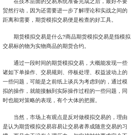
在技术层面的交易系统准备完成之后，最好不要
贸然行动，因为还需要进一步了解理论和实战之间的
距离和需要，期货模拟交易便是检查的好工具。
期货模拟交易是什么?商品期货模拟交易是指模拟
交易标的物为实物商品的期货合约。
通过一段时间的期货模拟交易，大概能发现一些
诸如下单操作、交易规则、停板处理、权益波动上的
一些问题，可能是之前纸上谈兵为考虑到的，通过模
拟的操作，就能接触到实际操作过程的一些问题，同
时也能对策略的表现，有个大体的把握。
当然，市场上有观点是反对做模拟交易的，理由
是认为期货模拟交易容易让交易者养成随意交易的习