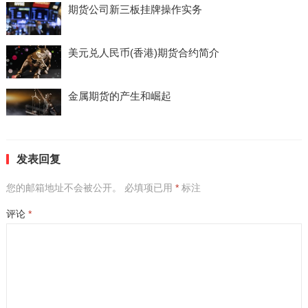
期货公司新三板挂牌操作实务
美元兑人民币(香港)期货合约简介
金属期货的产生和崛起
发表回复
您的邮箱地址不会被公开。
必填项已用
*
标注
评论
*