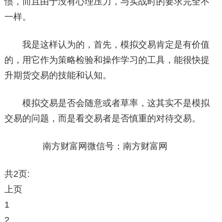
惯，而且由于没有心理压力，与实战时的要求完全不
一样。
我是这样认为的，首先，模拟交易肯定是有价值
的，用它作为策略检验和操作学习的工具，能很快提
升期货交易的技能和认知。
模拟交易是否会随意或者草率，这其实不是模拟
交易的问题，而是看交易者是否慎重的对待交易。
南方财富网微信号：南方财富网
共2页:
上页
1
2