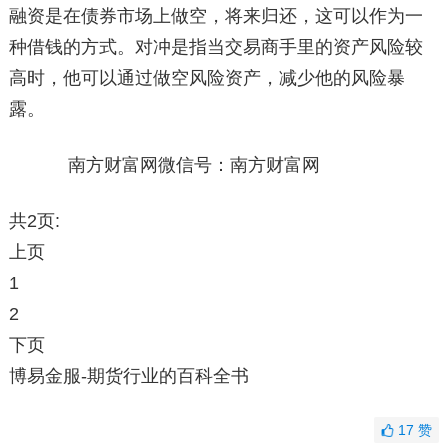
融资是在债券市场上做空，将来归还，这可以作为一
种借钱的方式。对冲是指当交易商手里的资产风险较
高时，他可以通过做空风险资产，减少他的风险暴
露。
南方财富网微信号：南方财富网
共2页:
上页
1
2
下页
博易金服-期货行业的百科全书
17
赞