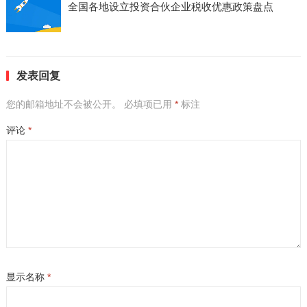
全国各地设立投资合伙企业税收优惠政策盘点
发表回复
您的邮箱地址不会被公开。
必填项已用
*
标注
评论
*
显示名称
*