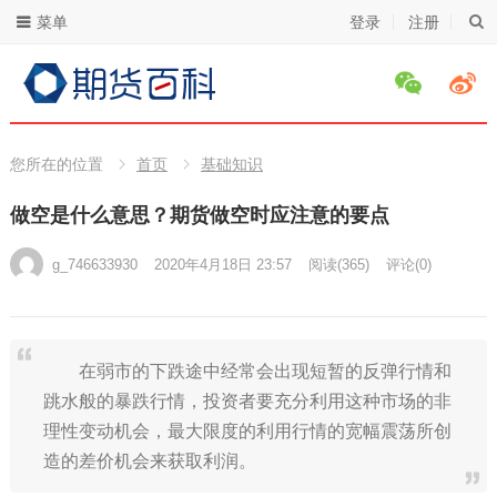
菜单
登录
注册
您所在的位置
首页
基础知识
做空是什么意思？期货做空时应注意的要点
g_746633930
2020年4月18日 23:57
阅读
(365)
评论(0)
在弱市的下跌途中经常会出现短暂的反弹行情和
跳水般的暴跌行情，投资者要充分利用这种市场的非
理性变动机会，最大限度的利用行情的宽幅震荡所创
造的差价机会来获取利润。