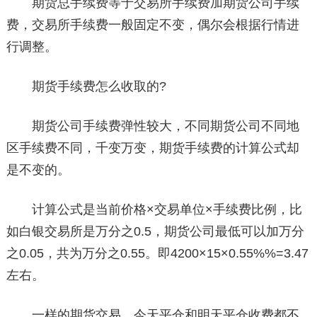
期货总手续费等于交易所手续费加期货公司手续
费，交易所手续费一般固定不变，偶尔会根据行情进
行调整。
期货手续费怎么收取的?
期货公司手续费弹性较大，不同期货公司不同地
区手续费不同，千变万变，期货手续费的计算公式却
是不变的。
计算公式是当前价格×交易单位×手续费比例，比
如白银交易所是万分之0.5，期货公司最低可以加万分
之0.05，共为万分之0.55。即4200×15×0.55%%=3.47
左右。
一样的期货交易，今天平仓和明天平仓收费都不