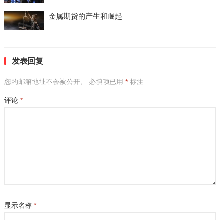
金属期货的产生和崛起
发表回复
您的邮箱地址不会被公开。
必填项已用
*
标注
评论
*
显示名称
*