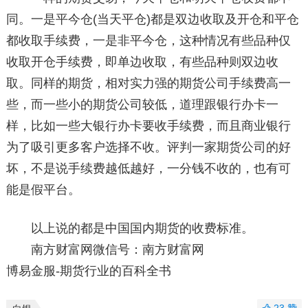
同。一是平今仓(当天平仓)都是双边收取及开仓和平仓
都收取手续费，一是非平今仓，这种情况有些品种仅
收取开仓手续费，即单边收取，有些品种则双边收
取。同样的期货，相对实力强的期货公司手续费高一
些，而一些小的期货公司较低，道理跟银行办卡一
样，比如一些大银行办卡要收手续费，而且商业银行
为了吸引更多客户选择不收。评判一家期货公司的好
坏，不是说手续费越低越好，一分钱不收的，也有可
能是假平台。
以上说的都是中国国内期货的收费标准。
南方财富网微信号：南方财富网
博易金服-期货行业的百科全书