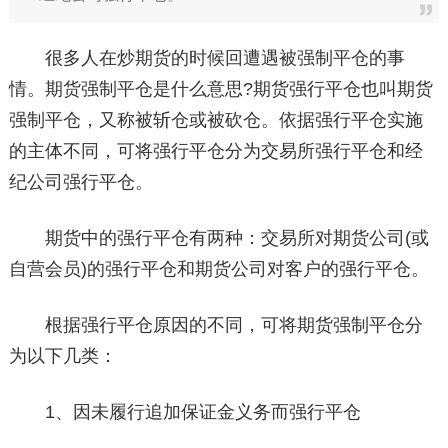
很多人在炒期货的时候回遭遇被强制平仓的事
情。期货强制平仓是什么意思?期货强行平仓也叫期货
强制平仓，又称被斩仓或被砍仓。依据强行平仓实施
的主体不同，可将强行平仓分为交易所强行平仓和经
纪公司强行平仓。
期货中的强行平仓有两种：交易所对期货公司(或
自营会员)的强行平仓和期货公司对客户的强行平仓。
根据强行平仓原因的不同，可将期货强制平仓分
为以下几类：
1、因未履行追加保证金义务而强行平仓