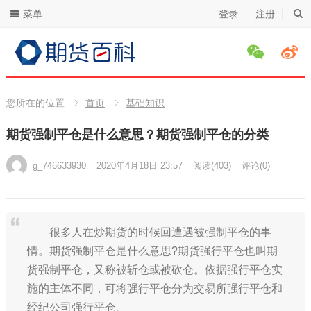
菜单
登录
注册
您所在的位置
首页
基础知识
期货强制平仓是什么意思？期货强制平仓的分类
g_746633930
2020年4月18日 23:57
阅读
(403)
评论(0)
很多人在炒期货的时候回遭遇被强制平仓的事
情。期货强制平仓是什么意思?期货强行平仓也叫期
货强制平仓，又称被斩仓或被砍仓。依据强行平仓实
施的主体不同，可将强行平仓分为交易所强行平仓和
经纪公司强行平仓。