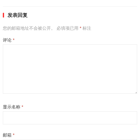
发表回复
您的邮箱地址不会被公开。
必填项已用
*
标注
评论
*
显示名称
*
邮箱
*