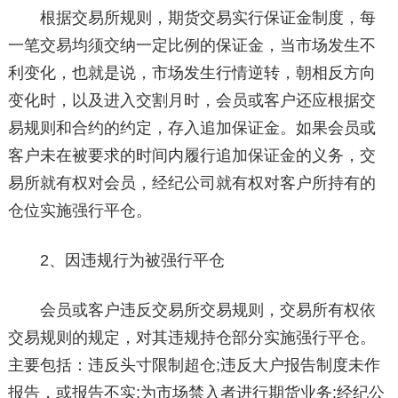
根据交易所规则，期货交易实行保证金制度，每
一笔交易均须交纳一定比例的保证金，当市场发生不
利变化，也就是说，市场发生行情逆转，朝相反方向
变化时，以及进入交割月时，会员或客户还应根据交
易规则和合约的约定，存入追加保证金。如果会员或
客户未在被要求的时间内履行追加保证金的义务，交
易所就有权对会员，经纪公司就有权对客户所持有的
仓位实施强行平仓。
2、因违规行为被强行平仓
会员或客户违反交易所交易规则，交易所有权依
交易规则的规定，对其违规持仓部分实施强行平仓。
主要包括：违反头寸限制超仓;违反大户报告制度未作
报告，或报告不实;为市场禁入者进行期货业务;经纪公