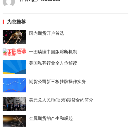
为您推荐
国内期货开户首选
一图读懂中国版熔断机制
美国私募行业全方位解读
期货公司新三板挂牌操作实务
美元兑人民币(香港)期货合约简介
金属期货的产生和崛起