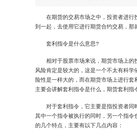
在期货的交易市场之中，投资者进行投
到一起，去使用它进行期货合约交易，那
套利指令是什么意思?
相对于股票市场来说，期货市场上的投
风险肯定是较大的，这是一个不太有科学
险性是一样大的，而在期货市场上进行套
主要会讲解套利指令是什么，期货套利指
对于套利指令，它主要是指投资者同时
其中一个指令被执行的同时，另一个指令
的几个特点，主要有以下几点内容：