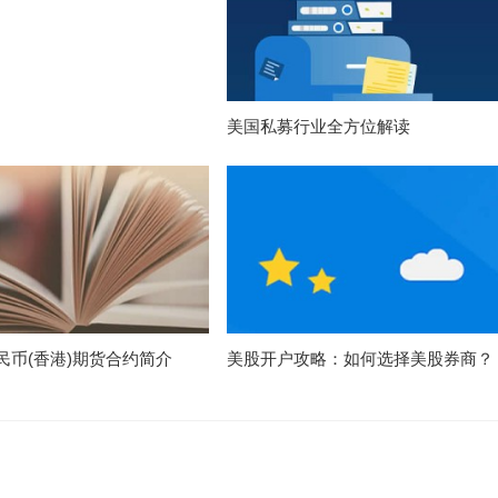
美国私募行业全方位解读
民币(香港)期货合约简介
美股开户攻略：如何选择美股券商？