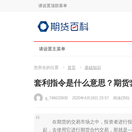
请设置顶部菜单
请设置主菜单
您所在的位置
首页
基础知识
套利指令是什么意思？期货
g_746633930
2020年4月18日 23:57
阅读
(355)
在期货的交易市场之中，投资者进行投机
起，去使用它进行期货合约交易，那就是