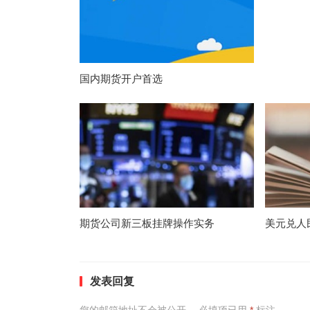
国内期货开户首选
期货公司新三板挂牌操作实务
美元兑人
发表回复