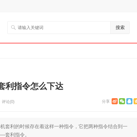
搜索
套利指令怎么下达
评论(0)
套利的时候存在着这样一种指令，它把两种指令结合到一
——套利指令。