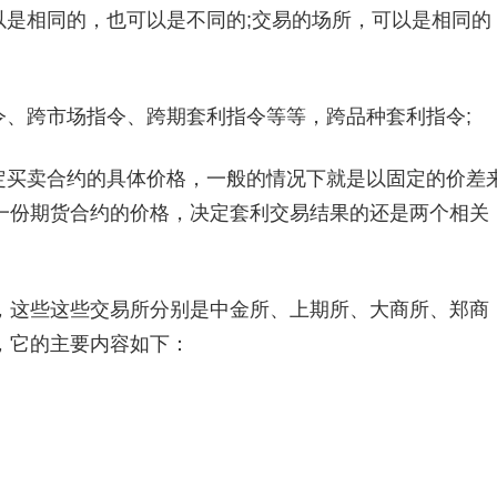
是相同的，也可以是不同的;交易的场所，可以是相同的
、跨市场指令、跨期套利指令等等，跨品种套利指令;
买卖合约的具体价格，一般的情况下就是以固定的价差
一份期货合约的价格，决定套利交易结果的还是两个相关
这些这些交易所分别是中金所、上期所、大商所、郑商
，它的主要内容如下：