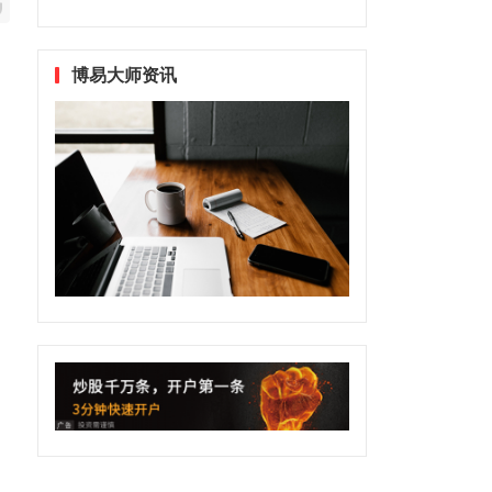
博易大师资讯