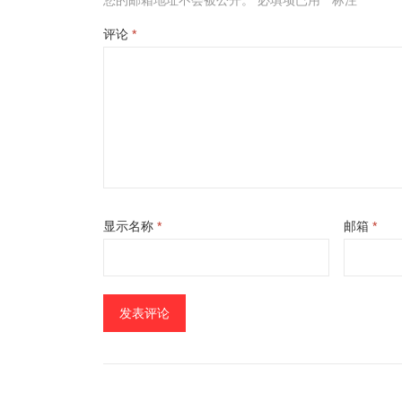
您的邮箱地址不会被公开。
必填项已用
*
标注
评论
*
显示名称
*
邮箱
*