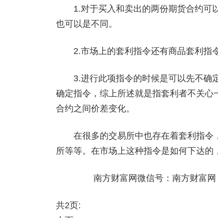
1.对于买入和卖出的两份期货合约可以
也可以是不同。
2.市场上的套利指令还有商品套利指令
3.进行此项指令的时候是可以先不确定
确定指令，综上所述就是指套利者不关心
合约之间价差变化。
在很多的交易所中也存在着套利指令，
所等等。在市场上这种指令是如何下达的
南方财富网微信号：南方财富网
共2页: