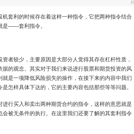
机套利的时候存在着这样一种指令，它把两种指令结合
就是——套利指令。
资者较少，主要原因是大部分人觉得其存在杠杆性质，
依据的观念。其实对于我们来说进行股票和期货投资的风
利就是一项降低风险损失的操作，在接下来的内容中我们
令是怎样具体下达的，它的主要内容包括那些等等问题。
进行买入和卖出两种期货合约的指令，这样的意思就是
也会被无条件的执行。在这里我们还要了解的其套利指令