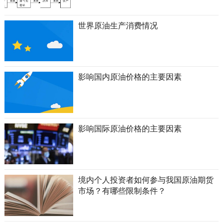
世界原油生产消费情况
影响国内原油价格的主要因素
影响国际原油价格的主要因素
境内个人投资者如何参与我国原油期货
市场？有哪些限制条件？