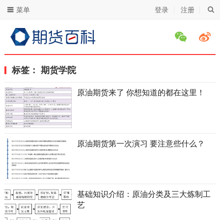
菜单
登录
注册
标签：
期货学院
原油期货来了 你想知道的都在这里！
原油期货第一次演习 要注意些什么？
基础知识介绍：原油分类及三大炼制工
艺