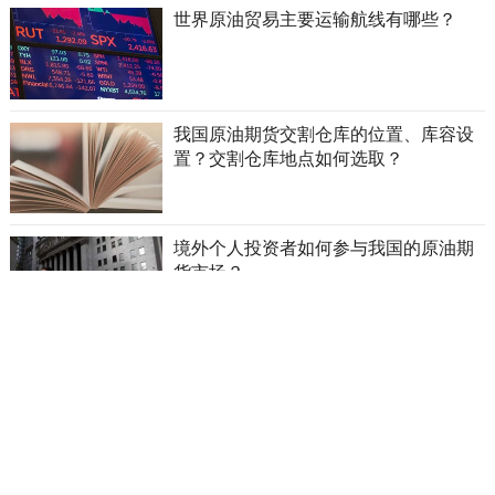
世界原油贸易主要运输航线有哪些？
我国原油期货交割仓库的位置、库容设
置？交割仓库地点如何选取？
境外个人投资者如何参与我国的原油期
货市场？
上海国际能源交易中心原油期货标准合
约
世界原油百年沧桑变幻史（上）