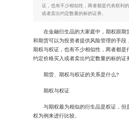
证，也有不少相似性，两者都是代表权利的
或者卖出约定数量的标的证券。
在金融衍生品的大家庭中，期权跟期货是
和期货可以为投资者提供风险管理的手段
期权与权证，也有不少相似性，两者都是代
约定价格买入或者卖出约定数量的标的证
期货、期权与权证的关系是什么?
期权与权证
与期权最为相似的衍生品是权证，但是两
权为例来进行比较。