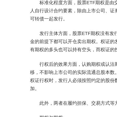
标准化程度方面，股票ETF期权是由交
人自行设计合约要素，除由上市公司、证
可转债一起发行。
发行主体方面，股票ETF期权没有发行
金的前提下都可以开仓卖出期权。权证的
有期权的多头也可以持有空头，而权证的
行权后的效果方面，认购期权或认沽期
移，不影响上市公司的实际流通总股本数
权证行权时，发行人必须按照约定的股份
加。
此外，两者在履约担保、交易方式等方