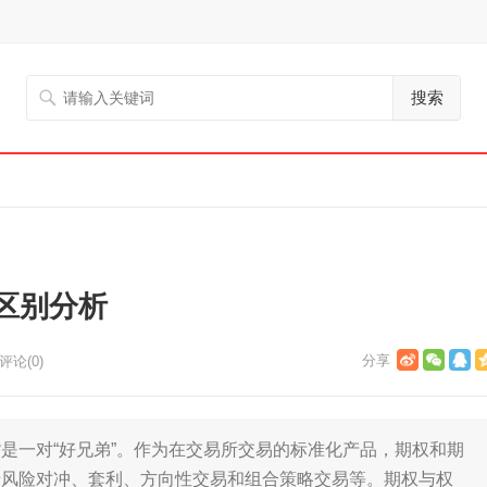
搜索
区别分析
评论(0)
一对“好兄弟”。作为在交易所交易的标准化产品，期权和期
于风险对冲、套利、方向性交易和组合策略交易等。期权与权