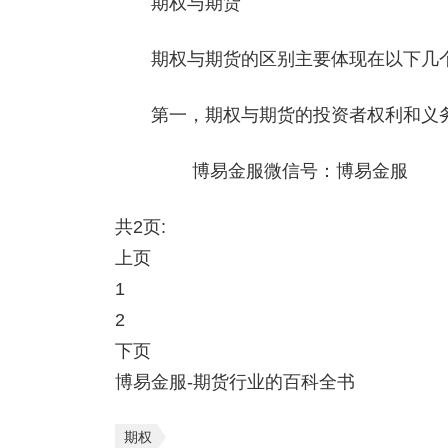
期权与期货
期权与期货的区别主要体现在以下几
第一，期权与期货的投资者权利和义务
博易金服微信号：博易金服
共2页:
上页
1
2
下页
博易金服-期货行业的百科全书
期权