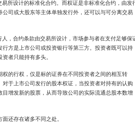
易所设计的标准化合约。而权证是非标准化合约，由发
券公司或大股东等主体单独发行外，还可以与可分离交易
人，合约条款由交易所设计，市场参与者在支付足够保
发行方是上市公司或投资银行等第三方。投资者既可以持
投资者只能持有多头。
权的行权，仅是标的证券在不同投资者之间的相互转
。对于上市公司发行的股本权证，当投资者对持有的认购
数目增发新的股票，从而导致公司的实际流通总股本数增
面还存在诸多不同之处。