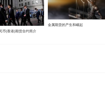
金属期货的产生和崛起
民币(香港)期货合约简介