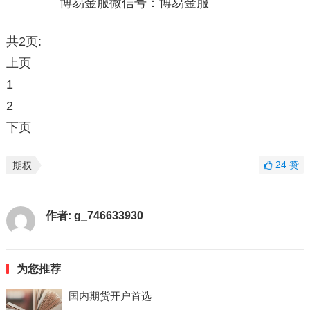
博易金服微信号：博易金服
共2页:
上页
1
2
下页
24
赞
期权
作者:
g_746633930
为您推荐
国内期货开户首选