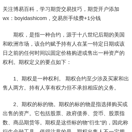
关注博易百科，学习期货交易技巧，期货开户添加
wx：boyidashicom，交易所手续费+1分钱
期权，是指一种合约，源于十八世纪后期的美国
和欧洲市场，该合约赋予持有人在某一特定日期或该
日之前的任何时间以固定价格购进或售出一种资产的
权利。期权定义的要点如下：
1、期权是一种权利。 期权合约至少涉及买家和出
售人两方。持有人享有权力但不承担相应的义务。
2、期权的标的物。期权的标的物是指选择购买或
出售的资产。它包括股票、政府债券、货币、股票指
数、商品期货等。期权是这些标的物“衍生”的，因此称
衍生金融工具。值得注意的是，期权出售人不一定拥