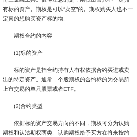
有标的资产。期权是可以“卖空”的。期权购买人也不一
定真的想购买资产标的物。
期权合约的内容
(1)标的资产
标的资产是指合约持有人有权依据合约买进或卖
出的特定资产。通常，个股期权的合约标的为交易所
上市交易的单只股票或者ETF。
(2)合约类型
依据标的资产交易方向的不同，期权可分为认购
期权和认沽期权两类。认购期权给予买方在将来按约