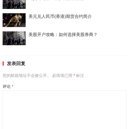
美元兑人民币(香港)期货合约简介
美股开户攻略：如何选择美股券商？
发表回复
您的邮箱地址不会被公开。
必填项已用
*
标注
评论
*