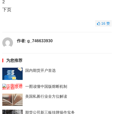
2
下页
16
赞
作者:
g_746633930
为您推荐
国内期货开户首选
一图读懂中国版熔断机制
美国私募行业全方位解读
期货公司新三板挂牌操作实务