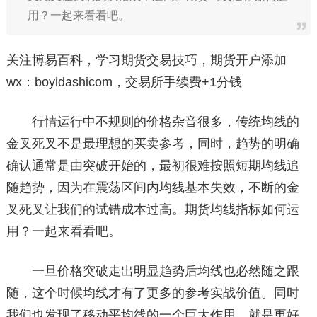
用？一起来看看吧。
关注博易百科，学习期货交易技巧，期货开户添加
wx：boyidashicom，交易所手续费+1分钱
行情运行中不规则的价格杂音很多，传统均线的
金叉死叉不是最理想的买卖参考，同时，趋势的明确
确认通常是由突破开始的，最初很难按照短期均线追
随趋势，因为在震荡区间内均线基本失效，不断的金
叉死叉让我们的试错成本过高。期货均线指标如何运
用？一起来看看吧。
一旦价格突破走出明显趋势后均线也必然随之跟
随，这个时候均线才有了更多的参考实战价值。同时
我们也发现了移动平均线的一个巨大作用，就是更好