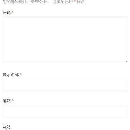
您的邮箱地址不会被公开。
必填项已用
*
标注
评论
*
显示名称
*
邮箱
*
网站