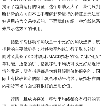
揭示了趋势运行的特征，这个帮助太大了，我们只判
断趋势的方向而不去不理解趋势运行的特征是无法更
好运用趋势交易模式的。下面我们介绍一种均线体系
来展示这方面的作用。
指数平滑移动平均线是一个更好的均线选择，该
指标的主要优势是：对移动平均线进行了取长补短，
同时又具备了KDJ指标和MACD指标的”金叉”和”死叉”
等功能。通俗的讲，指数移动平均线可以更好贴近行
情的发展，所有指标都是为解释跟踪价格服务的，国
际上有比较知名的顾比复合移动平均线，该指标在国
内期货市场方面也有很好的应用价值。
行情一旦成功突破，移动平均线都会有很好的表