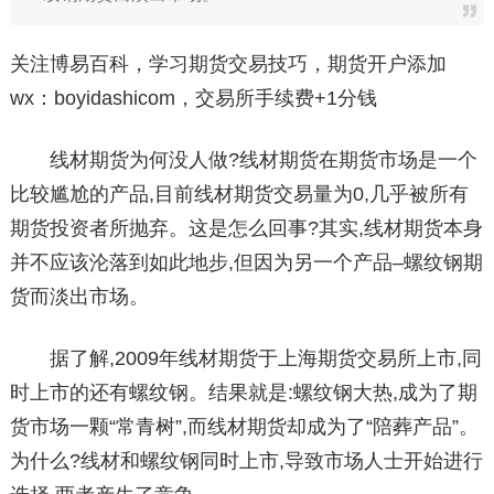
关注博易百科，学习期货交易技巧，期货开户添加
wx：boyidashicom，交易所手续费+1分钱
线材期货为何没人做?线材期货在期货市场是一个
比较尴尬的产品,目前线材期货交易量为0,几乎被所有
期货投资者所抛弃。这是怎么回事?其实,线材期货本身
并不应该沦落到如此地步,但因为另一个产品–螺纹钢期
货而淡出市场。
据了解,2009年线材期货于上海期货交易所上市,同
时上市的还有螺纹钢。结果就是:螺纹钢大热,成为了期
货市场一颗“常青树”,而线材期货却成为了“陪葬产品”。
为什么?线材和螺纹钢同时上市,导致市场人士开始进行