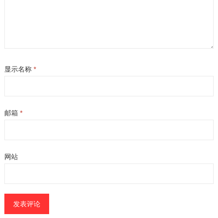
显示名称
*
邮箱
*
网站