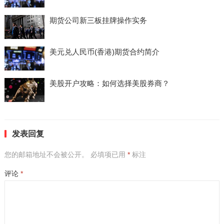
期货公司新三板挂牌操作实务
美元兑人民币(香港)期货合约简介
美股开户攻略：如何选择美股券商？
发表回复
您的邮箱地址不会被公开。
必填项已用
*
标注
评论
*