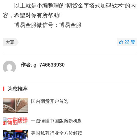
以上就是小编整理的“期货金字塔式加码战术”的内
容，希望对你有所帮助!
博易金服微信号：博易金服
22
赞
大豆
作者:
g_746633930
为您推荐
国内期货开户首选
一图读懂中国版熔断机制
美国私募行业全方位解读