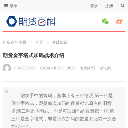
菜单
登录
注册
您所在的位置
首页
基础知识
期货金字塔式加码战术介绍
g_746633930
2020年4月23日 18:21
阅读
(475)
评论(0)
增加手中的筹码，基本上有三种情况:第一种是
倒金字塔式，即是每次加码的数量都比原有的旧货
多;第二种是均匀式，即是每次加码的数量都一样;第
三种是金字塔式，即是每次加码的数量都比前一次合
约少一半。