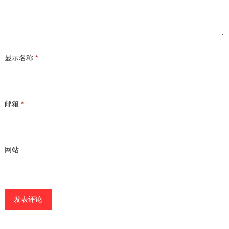
显示名称
*
邮箱
*
网站