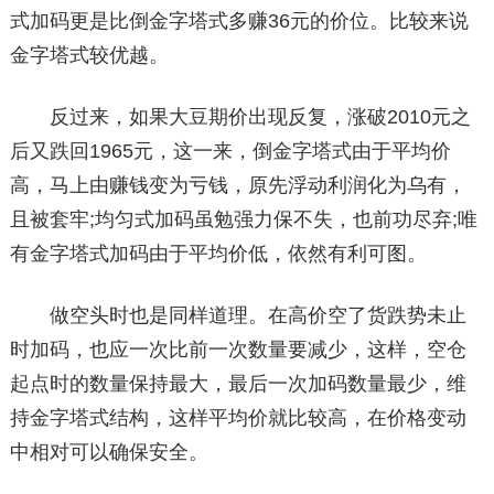
式加码更是比倒金字塔式多赚36元的价位。比较来说
金字塔式较优越。
反过来，如果大豆期价出现反复，涨破2010元之
后又跌回1965元，这一来，倒金字塔式由于平均价
高，马上由赚钱变为亏钱，原先浮动利润化为乌有，
且被套牢;均匀式加码虽勉强力保不失，也前功尽弃;唯
有金字塔式加码由于平均价低，依然有利可图。
做空头时也是同样道理。在高价空了货跌势未止
时加码，也应一次比前一次数量要减少，这样，空仓
起点时的数量保持最大，最后一次加码数量最少，维
持金字塔式结构，这样平均价就比较高，在价格变动
中相对可以确保安全。