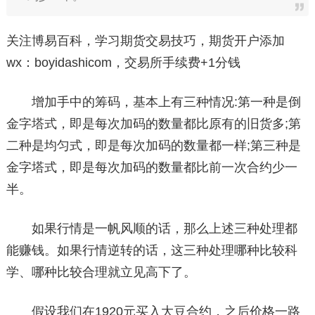
关注博易百科，学习期货交易技巧，期货开户添加
wx：boyidashicom，交易所手续费+1分钱
增加手中的筹码，基本上有三种情况:第一种是倒
金字塔式，即是每次加码的数量都比原有的旧货多;第
二种是均匀式，即是每次加码的数量都一样;第三种是
金字塔式，即是每次加码的数量都比前一次合约少一
半。
如果行情是一帆风顺的话，那么上述三种处理都
能赚钱。如果行情逆转的话，这三种处理哪种比较科
学、哪种比较合理就立见高下了。
假设我们在1920元买入大豆合约，之后价格一路