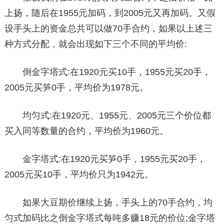
上扬，随后在1955元加码，到2005元又再加码。又假
设手头上的资金总共可以做70手合约，如果以上述三
种方式分配，就会出现如下三个不同的平均价:
倒金字塔式:在1920元买10手，1955元买20手，
2005元买笋0手，平均价为1978元。
均匀式:在1920元、1955元、2005元三个价位都
买入同等数量的合约，平均价为1960元。
金字塔式:在1920元买笋0手，1955元买20手，
2005元买10手，平均价只为1942元。
如果大豆期价继续上扬，手头上的70手合约，均
匀式加码比之倒金字塔式每吨多赚18元的价位;金字塔