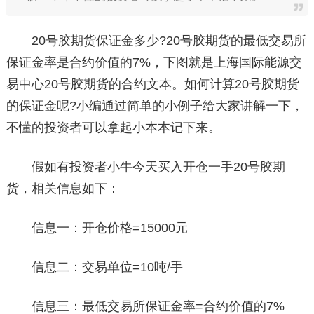
20号胶期货保证金多少?20号胶期货的最低交易所
保证金率是合约价值的7%，下图就是上海国际能源交
易中心20号胶期货的合约文本。如何计算20号胶期货
的保证金呢?小编通过简单的小例子给大家讲解一下，
不懂的投资者可以拿起小本本记下来。
假如有投资者小牛今天买入开仓一手20号胶期
货，相关信息如下：
信息一：开仓价格=15000元
信息二：交易单位=10吨/手
信息三：最低交易所保证金率=合约价值的7%