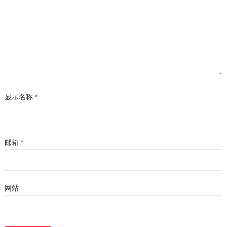
显示名称
*
邮箱
*
网站