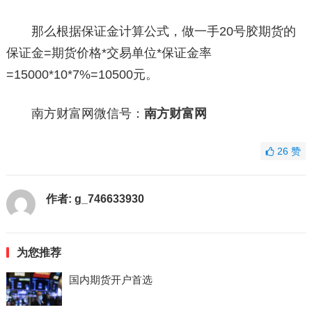
那么根据保证金计算公式，做一手20号胶期货的
保证金=期货价格*交易单位*保证金率
=15000*10*7%=10500元。
南方财富网微信号：
南方财富网
26
赞
作者:
g_746633930
为您推荐
国内期货开户首选