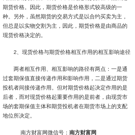
期货价格。因此，期货价格是价格形式较高级的一
种。另外，虽然期货的交易方式是以合约买卖为主，
但总是以实物交割为主，因此，期货价格是由商品的
现货价格决定的。
2、现货价格与期货价格相互作用的相互影响途径
两者相互作用、相互影响的路径有两点：一是通
过套期保值直接传递作用和影响作用，二是通过期货
投机者间接传递作用。但对期货价格起决定作用的是
后者，而对现货价格起重要作用的是前者，由现货市
场的套期保值主体和期货投机者在期货市场上的支配
地位所决定。
南方财富网微信号：
南方财富网