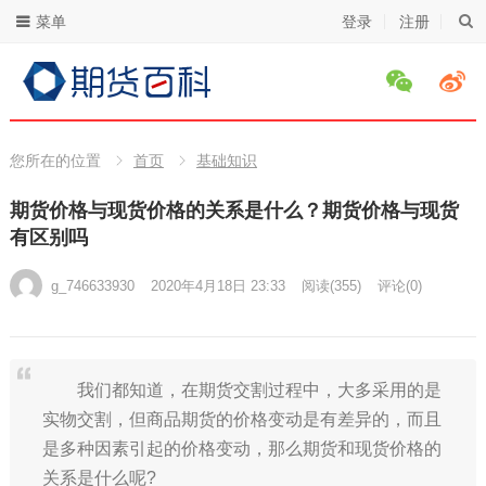
菜单
登录
注册
您所在的位置
首页
基础知识
期货价格与现货价格的关系是什么？期货价格与现货
有区别吗
g_746633930
2020年4月18日 23:33
阅读
(355)
评论(0)
我们都知道，在期货交割过程中，大多采用的是
实物交割，但商品期货的价格变动是有差异的，而且
是多种因素引起的价格变动，那么期货和现货价格的
关系是什么呢?