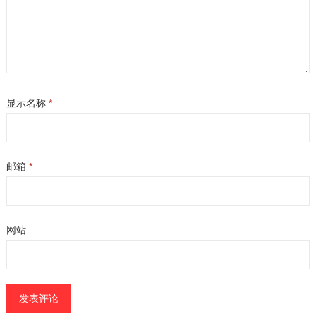
显示名称
*
邮箱
*
网站