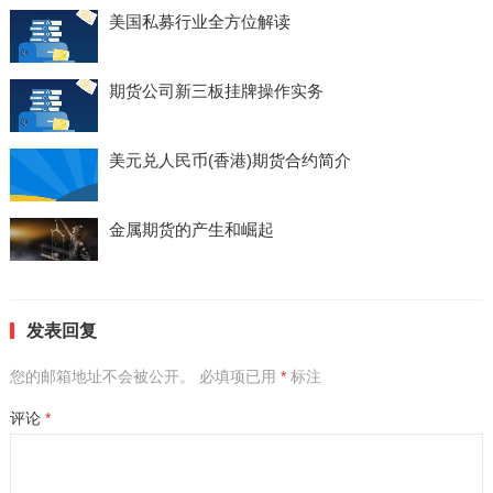
美国私募行业全方位解读
期货公司新三板挂牌操作实务
美元兑人民币(香港)期货合约简介
金属期货的产生和崛起
发表回复
您的邮箱地址不会被公开。
必填项已用
*
标注
评论
*