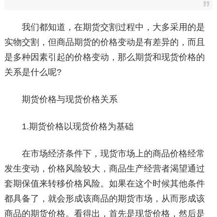
我们都知道，在期货交割过程中，大多采用的是
实物交割，但商品期货的价格变动是有差异的，而且
是多种因素引起的价格变动，那么期货和现货价格的
关系是什么呢?
期货价格与现货价格关系
1.期货价格以现货价格为基础
在市场经济条件下，现货市场上的商品价格经常
发生变动，价格风险较大，商品生产经营者渴望通过
套期保值来转移价格风险。如果在这个时候其他条件
都具备了，就会形成该商品的期货市场，从而形成该
商品的期货价格。看得出，首先是现货价格，然后是