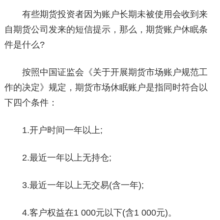
有些期货投资者因为账户长期未被使用会收到来
自期货公司发来的短信提示，那么，期货账户休眠条
件是什么?
按照中国证监会《关于开展期货市场账户规范工
作的决定》规定，期货市场休眠账户是指同时符合以
下四个条件：
1.开户时间一年以上;
2.最近一年以上无持仓;
3.最近一年以上无交易(含一年);
4.客户权益在1 000元以下(含1 000元)。