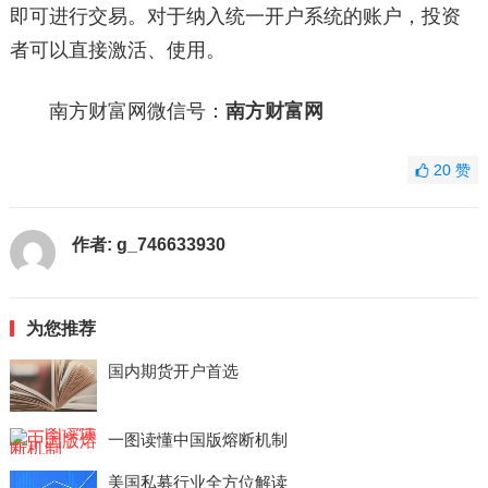
即可进行交易。对于纳入统一开户系统的账户，投资
者可以直接激活、使用。
南方财富网微信号：
南方财富网
20
赞
作者:
g_746633930
为您推荐
国内期货开户首选
一图读懂中国版熔断机制
美国私募行业全方位解读