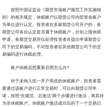
按照中国证监会《期货市场账户规范工作实施细
则》的相关规定，休眠账户以期货公司内部资金账户
为单位进行认定。投资者在多家期货公司开户的，各
期货公司各自认定是否属于休眠账户，分别上报休眠
申请。各期货交易所仅处理投资者在提出申请期货公
司下的交易编码，不对投资者在其他期货公司下的交
易编码进行休眠处理。
账户休眠后想重新启用怎么办?
对于未纳入统一开户系统的休眠账户，投资者需
要通过该账户进行正常交易时，可以向期货公司申
请，按照“先规范、后激活”两个步骤进行激活，将其转
为非休眠账户。休眠账户激活成功后的下一个交易日