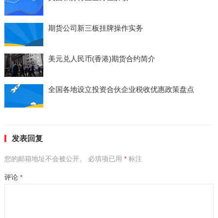
期货公司新三板挂牌操作实务
美元兑人民币(香港)期货合约简介
全国各地设立投资合伙企业税收优惠政策盘点
发表回复
您的邮箱地址不会被公开。
必填项已用
*
标注
评论
*