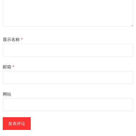
显示名称
*
邮箱
*
网站