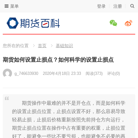
菜单
登录
注册
您所在的位置
首页
基础知识
期货如何设置止损点？如何科学的设置止损点
g_746633930
2020年4月18日 23:33
阅读
(373)
评论(0)
期货操作中最难的并不是开仓点，而是如何科学
的设置止损点位置，止损点设置不好，那么容易导致
轻易止损，止损后价格重新按照先前持仓方向运行，
期货止损点位置在操作中占有重要的权重，止损位置
好了，能避免一些比不要亏损，也能避免不必要的再