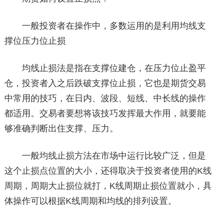
一般投资者在操作中，多数运用的是利用均线支
撑位压力位止损
均线止损法是指在支撑位建仓，在压力位止盈平
仓，投资者入之后跌破支撑位止损，它也是期货交易
中常用的技巧，在日内、波段、短线、中长线的操作
都适用。交易者要想将该技巧发挥最大作用，就要能
够准确判断出住支撑、压力。
一般均线止损方法在市场中运行比较广泛，但是
这个止损点位置的大小，还得取决于投资者使用的K线
周期，周期大止损位就打，K线周期止损位置就小，具
体操作可以根据K线周期和均线的排列设置。