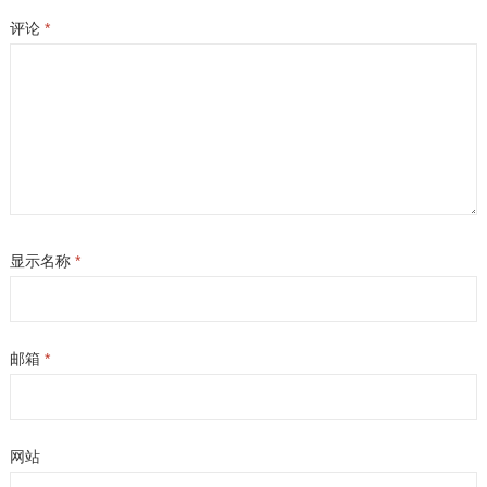
评论
*
显示名称
*
邮箱
*
网站