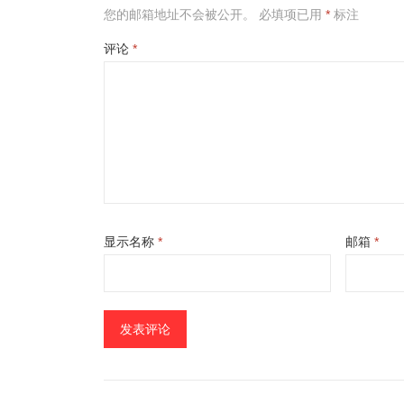
您的邮箱地址不会被公开。
必填项已用
*
标注
评论
*
显示名称
*
邮箱
*