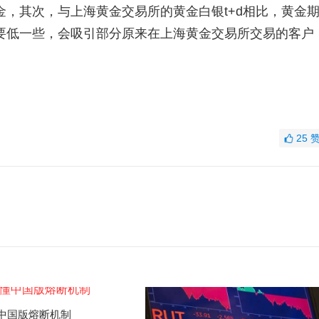
，其次，与上海黄金交易所的黄金白银t+d相比，黄金
要低一些，会吸引部分原来在上海黄金交易所交易的客户
25
中国版熔断机制