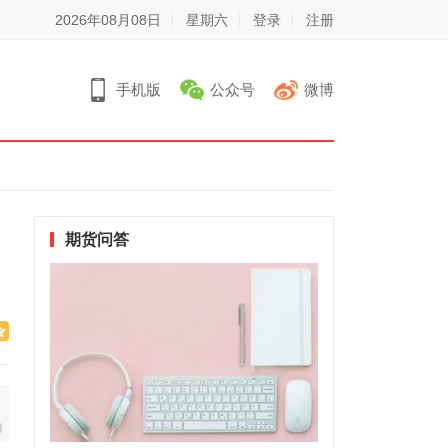
2026年08月08日
星期六
登录
注册
手机版
公众号
微博
期货问答