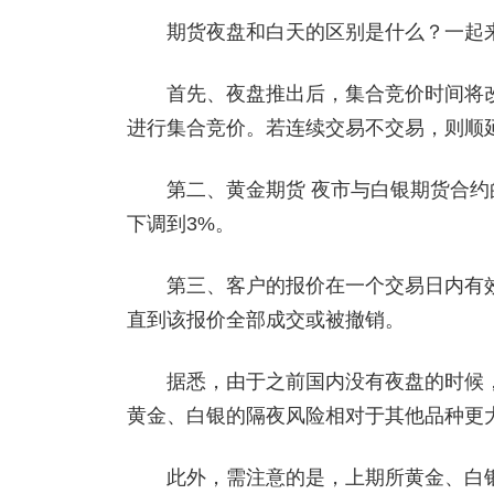
期货夜盘和白天的区别是什么？一起
首先、夜盘推出后，集合竞价时间将改在夜
进行集合竞价。若连续交易不交易，则顺延至
第二、黄金期货 夜市与白银期货合约的
下调到3%。
第三、客户的报价在一个交易日内有效
直到该报价全部成交或被撤销。
据悉，由于之前国内没有夜盘的时候，
黄金、白银的隔夜风险相对于其他品种更
此外，需注意的是，上期所黄金、白银