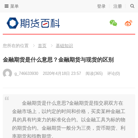
菜单
登录
注册
您所在的位置
首页
基础知识
金融期货是什么意思？金融期货与现货的区别
g_746633930
2020年4月18日 23:57
阅读
(365)
评论(0)
金融期货是什么意思?金融期货是指交易双方在
金融市场上，以约定的时间和价格，买卖某种金融工
具的具有约束力的标准化合约。以金融工具为标的物
的期货合约。金融期货一般分为三类，货币期货、利
率期货和指数期货。