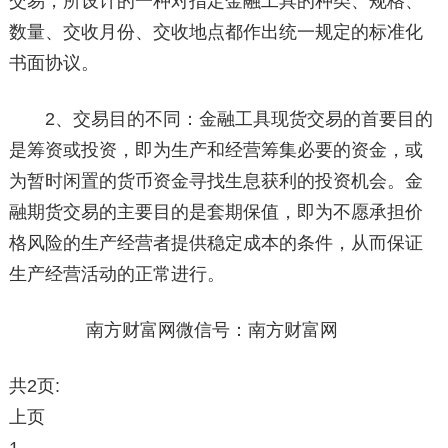
交易，所设计的一种对指定金融工具的种类、规格、
数量、交收月份、交收地点都作出统一规定的标准化
书面协议。
2、交易目的不同：金融工具现货交易的首要目的
是筹资或投资，即为生产和经营筹集必要的资金，或
为暂时闲置的货币资金寻找生息获利的投资机会。金
融期货交易的主要目的是套期保值，即为不愿承担价
格风险的生产经营者提供稳定成本的条件，从而保证
生产经营活动的正常进行。
南方财富网微信号：南方财富网
共2页:
上页