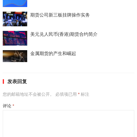
期货公司新三板挂牌操作实务
美元兑人民币(香港)期货合约简介
金属期货的产生和崛起
发表回复
您的邮箱地址不会被公开。
必填项已用
*
标注
评论
*