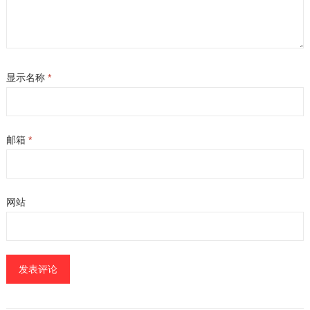
显示名称
*
邮箱
*
网站