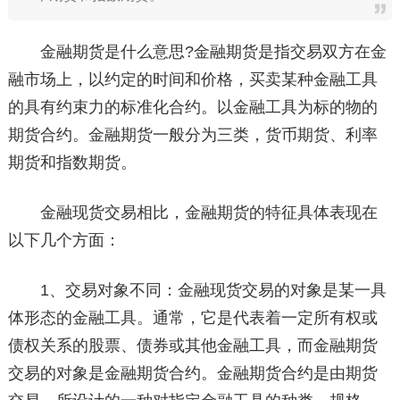
金融期货是什么意思?金融期货是指交易双方在金
融市场上，以约定的时间和价格，买卖某种金融工具
的具有约束力的标准化合约。以金融工具为标的物的
期货合约。金融期货一般分为三类，货币期货、利率
期货和指数期货。
金融现货交易相比，金融期货的特征具体表现在
以下几个方面：
1、交易对象不同：金融现货交易的对象是某一具
体形态的金融工具。通常，它是代表着一定所有权或
债权关系的股票、债券或其他金融工具，而金融期货
交易的对象是金融期货合约。金融期货合约是由期货